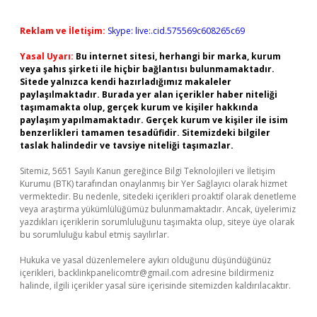
Reklam ve İletişim:
Skype: live:.cid.575569c608265c69
Yasal Uyarı:
Bu internet sitesi, herhangi bir marka, kurum
veya şahıs şirketi ile hiçbir bağlantısı bulunmamaktadır.
Sitede yalnızca kendi hazırladığımız makaleler
paylaşılmaktadır. Burada yer alan içerikler haber niteliği
taşımamakta olup, gerçek kurum ve kişiler hakkında
paylaşım yapılmamaktadır. Gerçek kurum ve kişiler ile isim
benzerlikleri tamamen tesadüfidir. Sitemizdeki bilgiler
taslak halindedir ve tavsiye niteliği taşımazlar.
Sitemiz, 5651 Sayılı Kanun gereğince Bilgi Teknolojileri ve İletişim
Kurumu (BTK) tarafından onaylanmış bir Yer Sağlayıcı olarak hizmet
vermektedir. Bu nedenle, sitedeki içerikleri proaktif olarak denetleme
veya araştırma yükümlülüğümüz bulunmamaktadır. Ancak, üyelerimiz
yazdıkları içeriklerin sorumluluğunu taşımakta olup, siteye üye olarak
bu sorumluluğu kabul etmiş sayılırlar.
Hukuka ve yasal düzenlemelere aykırı olduğunu düşündüğünüz
içerikleri,
backlinkpanelicomtr@gmail.com
adresine bildirmeniz
halinde, ilgili içerikler yasal süre içerisinde sitemizden kaldırılacaktır.