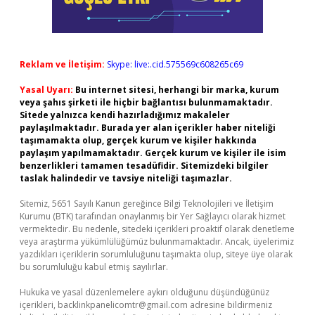
Reklam ve İletişim:
Skype: live:.cid.575569c608265c69
Yasal Uyarı:
Bu internet sitesi, herhangi bir marka, kurum
veya şahıs şirketi ile hiçbir bağlantısı bulunmamaktadır.
Sitede yalnızca kendi hazırladığımız makaleler
paylaşılmaktadır. Burada yer alan içerikler haber niteliği
taşımamakta olup, gerçek kurum ve kişiler hakkında
paylaşım yapılmamaktadır. Gerçek kurum ve kişiler ile isim
benzerlikleri tamamen tesadüfidir. Sitemizdeki bilgiler
taslak halindedir ve tavsiye niteliği taşımazlar.
Sitemiz, 5651 Sayılı Kanun gereğince Bilgi Teknolojileri ve İletişim
Kurumu (BTK) tarafından onaylanmış bir Yer Sağlayıcı olarak hizmet
vermektedir. Bu nedenle, sitedeki içerikleri proaktif olarak denetleme
veya araştırma yükümlülüğümüz bulunmamaktadır. Ancak, üyelerimiz
yazdıkları içeriklerin sorumluluğunu taşımakta olup, siteye üye olarak
bu sorumluluğu kabul etmiş sayılırlar.
Hukuka ve yasal düzenlemelere aykırı olduğunu düşündüğünüz
içerikleri,
backlinkpanelicomtr@gmail.com
adresine bildirmeniz