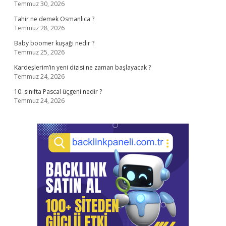
Temmuz 30, 2026
Tahir ne demek Osmanlıca ?
Temmuz 28, 2026
Baby boomer kuşağı nedir ?
Temmuz 25, 2026
Kardeşlerim’in yeni dizisi ne zaman başlayacak ?
Temmuz 24, 2026
10. sınıfta Pascal üçgeni nedir ?
Temmuz 24, 2026