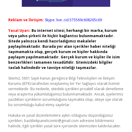
Reklam ve İletişim:
Skype: live:.cid.575569c608265c69
Yasal Uyarı:
Bu internet sitesi, herhangi bir marka, kurum
veya şahıs şirketi ile hiçbir bağlantısı bulunmamaktadır.
Sitede yalnızca kendi hazırladığımız makaleler
paylaşılmaktadır. Burada yer alan içerikler haber niteliği
taşımamakta olup, gerçek kurum ve kişiler hakkında
paylaşım yapılmamaktadır. Gerçek kurum ve kişiler ile isim
benzerlikleri tamamen tesadüfidir. Sitemizdeki bilgiler
taslak halindedir ve tavsiye niteliği taşımazlar.
Sitemiz, 5651 Sayılı Kanun gereğince Bilgi Teknolojileri ve İletişim
Kurumu (BTK) tarafından onaylanmış bir Yer Sağlayıcı olarak hizmet
vermektedir. Bu nedenle, sitedeki içerikleri proaktif olarak denetleme
veya araştırma yükümlülüğümüz bulunmamaktadır. Ancak, üyelerimiz
yazdıkları içeriklerin sorumluluğunu taşımakta olup, siteye üye olarak
bu sorumluluğu kabul etmiş sayılırlar.
Hukuka ve yasal düzenlemelere aykırı olduğunu düşündüğünüz
içerikleri,
backlinkpanelicomtr@gmail.com
adresine bildirmeniz
halinde, ilgili içerikler yasal süre içerisinde sitemizden kaldırılacaktır.