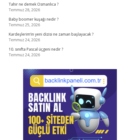
Tahir ne demek Osmanlıca ?
Temmuz 28, 2026
Baby boomer kuşağı nedir ?
Temmuz 25, 2026
Kardeşlerim’in yeni dizisi ne zaman başlayacak ?
Temmuz 24, 2026
10. sınıfta Pascal üçgeni nedir ?
Temmuz 24, 2026