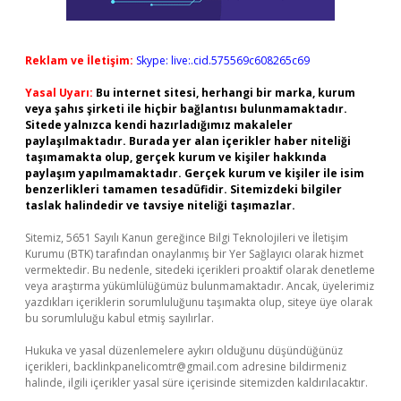
Reklam ve İletişim:
Skype: live:.cid.575569c608265c69
Yasal Uyarı:
Bu internet sitesi, herhangi bir marka, kurum
veya şahıs şirketi ile hiçbir bağlantısı bulunmamaktadır.
Sitede yalnızca kendi hazırladığımız makaleler
paylaşılmaktadır. Burada yer alan içerikler haber niteliği
taşımamakta olup, gerçek kurum ve kişiler hakkında
paylaşım yapılmamaktadır. Gerçek kurum ve kişiler ile isim
benzerlikleri tamamen tesadüfidir. Sitemizdeki bilgiler
taslak halindedir ve tavsiye niteliği taşımazlar.
Sitemiz, 5651 Sayılı Kanun gereğince Bilgi Teknolojileri ve İletişim
Kurumu (BTK) tarafından onaylanmış bir Yer Sağlayıcı olarak hizmet
vermektedir. Bu nedenle, sitedeki içerikleri proaktif olarak denetleme
veya araştırma yükümlülüğümüz bulunmamaktadır. Ancak, üyelerimiz
yazdıkları içeriklerin sorumluluğunu taşımakta olup, siteye üye olarak
bu sorumluluğu kabul etmiş sayılırlar.
Hukuka ve yasal düzenlemelere aykırı olduğunu düşündüğünüz
içerikleri,
backlinkpanelicomtr@gmail.com
adresine bildirmeniz
halinde, ilgili içerikler yasal süre içerisinde sitemizden kaldırılacaktır.