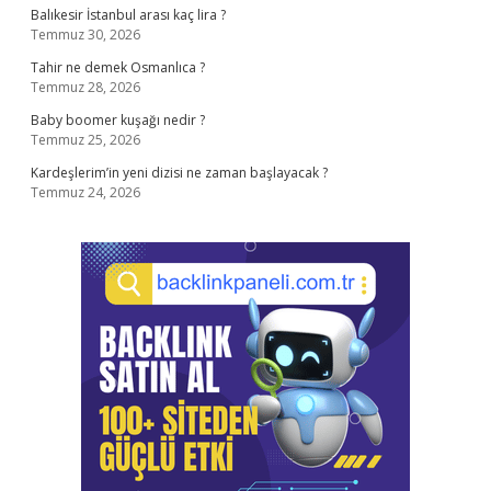
Balıkesir İstanbul arası kaç lira ?
Temmuz 30, 2026
Tahir ne demek Osmanlıca ?
Temmuz 28, 2026
Baby boomer kuşağı nedir ?
Temmuz 25, 2026
Kardeşlerim’in yeni dizisi ne zaman başlayacak ?
Temmuz 24, 2026