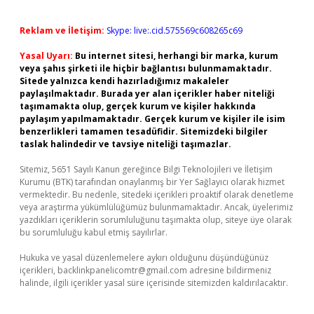
Reklam ve İletişim:
Skype: live:.cid.575569c608265c69
Yasal Uyarı:
Bu internet sitesi, herhangi bir marka, kurum
veya şahıs şirketi ile hiçbir bağlantısı bulunmamaktadır.
Sitede yalnızca kendi hazırladığımız makaleler
paylaşılmaktadır. Burada yer alan içerikler haber niteliği
taşımamakta olup, gerçek kurum ve kişiler hakkında
paylaşım yapılmamaktadır. Gerçek kurum ve kişiler ile isim
benzerlikleri tamamen tesadüfidir. Sitemizdeki bilgiler
taslak halindedir ve tavsiye niteliği taşımazlar.
Sitemiz, 5651 Sayılı Kanun gereğince Bilgi Teknolojileri ve İletişim
Kurumu (BTK) tarafından onaylanmış bir Yer Sağlayıcı olarak hizmet
vermektedir. Bu nedenle, sitedeki içerikleri proaktif olarak denetleme
veya araştırma yükümlülüğümüz bulunmamaktadır. Ancak, üyelerimiz
yazdıkları içeriklerin sorumluluğunu taşımakta olup, siteye üye olarak
bu sorumluluğu kabul etmiş sayılırlar.
Hukuka ve yasal düzenlemelere aykırı olduğunu düşündüğünüz
içerikleri,
backlinkpanelicomtr@gmail.com
adresine bildirmeniz
halinde, ilgili içerikler yasal süre içerisinde sitemizden kaldırılacaktır.