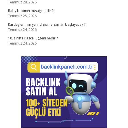
Temmuz 28, 2026
Baby boomer kuşağı nedir ?
Temmuz 25, 2026
Kardeşlerim’in yeni dizisi ne zaman başlayacak ?
Temmuz 24, 2026
10. sınıfta Pascal üçgeni nedir ?
Temmuz 24, 2026