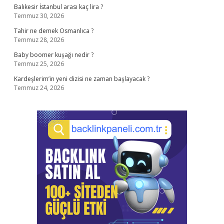
Balıkesir İstanbul arası kaç lira ?
Temmuz 30, 2026
Tahir ne demek Osmanlıca ?
Temmuz 28, 2026
Baby boomer kuşağı nedir ?
Temmuz 25, 2026
Kardeşlerim’in yeni dizisi ne zaman başlayacak ?
Temmuz 24, 2026