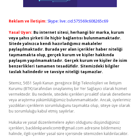
Reklam ve İletişim:
Skype: live:.cid.575569c608265c69
Yasal Uyarı:
Bu internet sitesi, herhangi bir marka, kurum
veya şahıs şirketi ile hiçbir bağlantısı bulunmamaktadır.
Sitede yalnızca kendi hazırladığımız makaleler
paylaşılmaktadır. Burada yer alan içerikler haber niteliği
taşımamakta olup, gerçek kurum ve kişiler hakkında
paylaşım yapılmamaktadır. Gerçek kurum ve kişiler ile isim
benzerlikleri tamamen tesadüfidir. Sitemizdeki bilgiler
taslak halindedir ve tavsiye niteliği taşımazlar.
Sitemiz, 5651 Sayılı Kanun gereğince Bilgi Teknolojileri ve İletişim
Kurumu (BTK) tarafından onaylanmış bir Yer Sağlayıcı olarak hizmet
vermektedir. Bu nedenle, sitedeki içerikleri proaktif olarak denetleme
veya araştırma yükümlülüğümüz bulunmamaktadır. Ancak, üyelerimiz
yazdıkları içeriklerin sorumluluğunu taşımakta olup, siteye üye olarak
bu sorumluluğu kabul etmiş sayılırlar.
Hukuka ve yasal düzenlemelere aykırı olduğunu düşündüğünüz
içerikleri,
backlinkpanelicomtr@gmail.com
adresine bildirmeniz
halinde, ilgili içerikler yasal süre içerisinde sitemizden kaldırılacaktır.