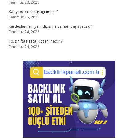
Temmuz 28, 2026
Baby boomer kuşağı nedir ?
Temmuz 25, 2026
Kardeşlerim’in yeni dizisi ne zaman başlayacak ?
Temmuz 24, 2026
10. sınıfta Pascal üçgeni nedir ?
Temmuz 24, 2026