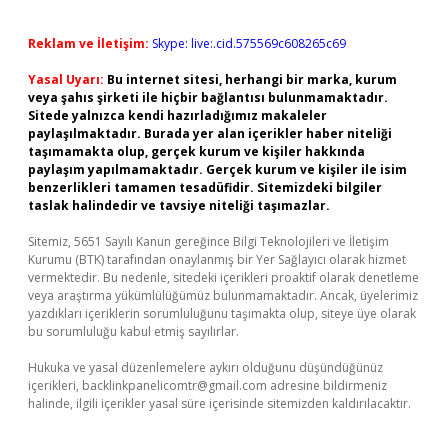
Reklam ve İletişim:
Skype: live:.cid.575569c608265c69
Yasal Uyarı:
Bu internet sitesi, herhangi bir marka, kurum
veya şahıs şirketi ile hiçbir bağlantısı bulunmamaktadır.
Sitede yalnızca kendi hazırladığımız makaleler
paylaşılmaktadır. Burada yer alan içerikler haber niteliği
taşımamakta olup, gerçek kurum ve kişiler hakkında
paylaşım yapılmamaktadır. Gerçek kurum ve kişiler ile isim
benzerlikleri tamamen tesadüfidir. Sitemizdeki bilgiler
taslak halindedir ve tavsiye niteliği taşımazlar.
Sitemiz, 5651 Sayılı Kanun gereğince Bilgi Teknolojileri ve İletişim
Kurumu (BTK) tarafından onaylanmış bir Yer Sağlayıcı olarak hizmet
vermektedir. Bu nedenle, sitedeki içerikleri proaktif olarak denetleme
veya araştırma yükümlülüğümüz bulunmamaktadır. Ancak, üyelerimiz
yazdıkları içeriklerin sorumluluğunu taşımakta olup, siteye üye olarak
bu sorumluluğu kabul etmiş sayılırlar.
Hukuka ve yasal düzenlemelere aykırı olduğunu düşündüğünüz
içerikleri,
backlinkpanelicomtr@gmail.com
adresine bildirmeniz
halinde, ilgili içerikler yasal süre içerisinde sitemizden kaldırılacaktır.