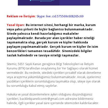
Reklam ve İletişim:
Skype: live:.cid.575569c608265c69
Yasal Uyarı:
Bu internet sitesi, herhangi bir marka, kurum
veya şahıs şirketi ile hiçbir bağlantısı bulunmamaktadır.
Sitede yalnızca kendi hazırladığımız makaleler
paylaşılmaktadır. Burada yer alan içerikler haber niteliği
taşımamakta olup, gerçek kurum ve kişiler hakkında
paylaşım yapılmamaktadır. Gerçek kurum ve kişiler ile isim
benzerlikleri tamamen tesadüfidir. Sitemizdeki bilgiler
taslak halindedir ve tavsiye niteliği taşımazlar.
Sitemiz, 5651 Sayılı Kanun gereğince Bilgi Teknolojileri ve İletişim
Kurumu (BTK) tarafından onaylanmış bir Yer Sağlayıcı olarak hizmet
vermektedir. Bu nedenle, sitedeki içerikleri proaktif olarak denetleme
veya araştırma yükümlülüğümüz bulunmamaktadır. Ancak, üyelerimiz
yazdıkları içeriklerin sorumluluğunu taşımakta olup, siteye üye olarak
bu sorumluluğu kabul etmiş sayılırlar.
Hukuka ve yasal düzenlemelere aykırı olduğunu düşündüğünüz
içerikleri,
backlinkpanelicomtr@gmail.com
adresine bildirmeniz
halinde, ilgili içerikler yasal süre içerisinde sitemizden kaldırılacaktır.