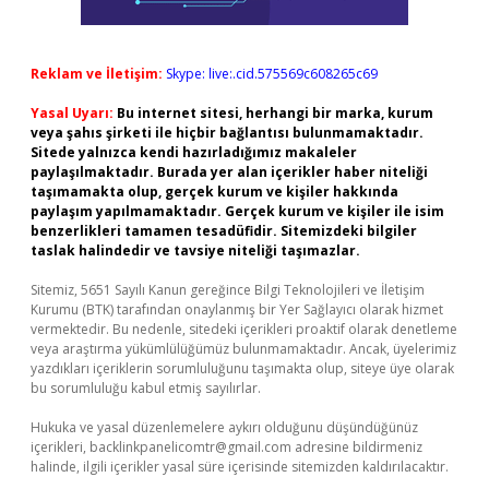
Reklam ve İletişim:
Skype: live:.cid.575569c608265c69
Yasal Uyarı:
Bu internet sitesi, herhangi bir marka, kurum
veya şahıs şirketi ile hiçbir bağlantısı bulunmamaktadır.
Sitede yalnızca kendi hazırladığımız makaleler
paylaşılmaktadır. Burada yer alan içerikler haber niteliği
taşımamakta olup, gerçek kurum ve kişiler hakkında
paylaşım yapılmamaktadır. Gerçek kurum ve kişiler ile isim
benzerlikleri tamamen tesadüfidir. Sitemizdeki bilgiler
taslak halindedir ve tavsiye niteliği taşımazlar.
Sitemiz, 5651 Sayılı Kanun gereğince Bilgi Teknolojileri ve İletişim
Kurumu (BTK) tarafından onaylanmış bir Yer Sağlayıcı olarak hizmet
vermektedir. Bu nedenle, sitedeki içerikleri proaktif olarak denetleme
veya araştırma yükümlülüğümüz bulunmamaktadır. Ancak, üyelerimiz
yazdıkları içeriklerin sorumluluğunu taşımakta olup, siteye üye olarak
bu sorumluluğu kabul etmiş sayılırlar.
Hukuka ve yasal düzenlemelere aykırı olduğunu düşündüğünüz
içerikleri,
backlinkpanelicomtr@gmail.com
adresine bildirmeniz
halinde, ilgili içerikler yasal süre içerisinde sitemizden kaldırılacaktır.