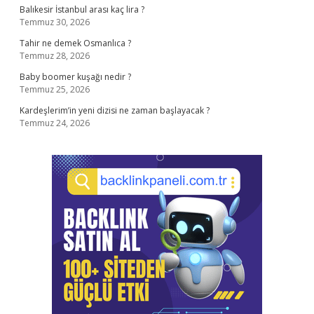
Balıkesir İstanbul arası kaç lira ?
Temmuz 30, 2026
Tahir ne demek Osmanlıca ?
Temmuz 28, 2026
Baby boomer kuşağı nedir ?
Temmuz 25, 2026
Kardeşlerim’in yeni dizisi ne zaman başlayacak ?
Temmuz 24, 2026