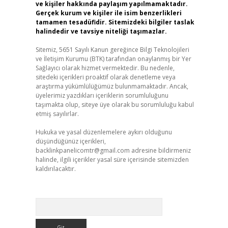
ve kişiler hakkında paylaşım yapılmamaktadır.
Gerçek kurum ve kişiler ile isim benzerlikleri
tamamen tesadüfidir. Sitemizdeki bilgiler taslak
halindedir ve tavsiye niteliği taşımazlar.
Sitemiz, 5651 Sayılı Kanun gereğince Bilgi Teknolojileri
ve İletişim Kurumu (BTK) tarafından onaylanmış bir Yer
Sağlayıcı olarak hizmet vermektedir. Bu nedenle,
sitedeki içerikleri proaktif olarak denetleme veya
araştırma yükümlülüğümüz bulunmamaktadır. Ancak,
üyelerimiz yazdıkları içeriklerin sorumluluğunu
taşımakta olup, siteye üye olarak bu sorumluluğu kabul
etmiş sayılırlar.
Hukuka ve yasal düzenlemelere aykırı olduğunu
düşündüğünüz içerikleri,
backlinkpanelicomtr@gmail.com
adresine bildirmeniz
halinde, ilgili içerikler yasal süre içerisinde sitemizden
kaldırılacaktır.
Arama