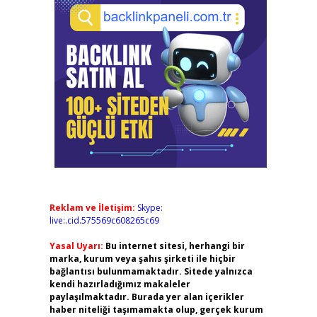
Reklam ve İletişim:
Skype:
live:.cid.575569c608265c69
Yasal Uyarı:
Bu internet sitesi, herhangi bir
marka, kurum veya şahıs şirketi ile hiçbir
bağlantısı bulunmamaktadır. Sitede yalnızca
kendi hazırladığımız makaleler
paylaşılmaktadır. Burada yer alan içerikler
haber niteliği taşımamakta olup, gerçek kurum