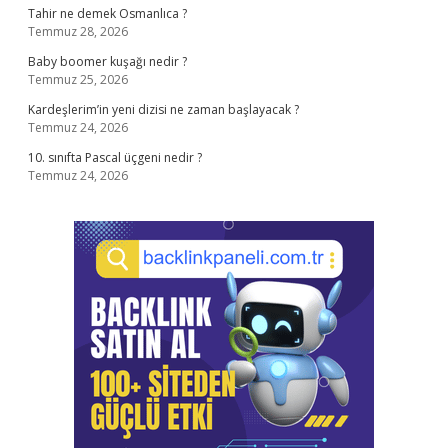
Tahir ne demek Osmanlıca ?
Temmuz 28, 2026
Baby boomer kuşağı nedir ?
Temmuz 25, 2026
Kardeşlerim’in yeni dizisi ne zaman başlayacak ?
Temmuz 24, 2026
10. sınıfta Pascal üçgeni nedir ?
Temmuz 24, 2026