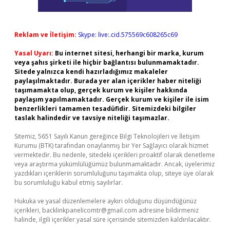
Reklam ve İletişim:
Skype: live:.cid.575569c608265c69
Yasal Uyarı:
Bu internet sitesi, herhangi bir marka, kurum
veya şahıs şirketi ile hiçbir bağlantısı bulunmamaktadır.
Sitede yalnızca kendi hazırladığımız makaleler
paylaşılmaktadır. Burada yer alan içerikler haber niteliği
taşımamakta olup, gerçek kurum ve kişiler hakkında
paylaşım yapılmamaktadır. Gerçek kurum ve kişiler ile isim
benzerlikleri tamamen tesadüfidir. Sitemizdeki bilgiler
taslak halindedir ve tavsiye niteliği taşımazlar.
Sitemiz, 5651 Sayılı Kanun gereğince Bilgi Teknolojileri ve İletişim
Kurumu (BTK) tarafından onaylanmış bir Yer Sağlayıcı olarak hizmet
vermektedir. Bu nedenle, sitedeki içerikleri proaktif olarak denetleme
veya araştırma yükümlülüğümüz bulunmamaktadır. Ancak, üyelerimiz
yazdıkları içeriklerin sorumluluğunu taşımakta olup, siteye üye olarak
bu sorumluluğu kabul etmiş sayılırlar.
Hukuka ve yasal düzenlemelere aykırı olduğunu düşündüğünüz
içerikleri,
backlinkpanelicomtr@gmail.com
adresine bildirmeniz
halinde, ilgili içerikler yasal süre içerisinde sitemizden kaldırılacaktır.