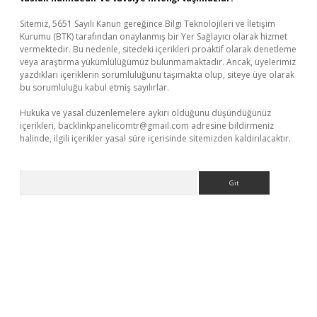
Sitemiz, 5651 Sayılı Kanun gereğince Bilgi Teknolojileri ve İletişim
Kurumu (BTK) tarafından onaylanmış bir Yer Sağlayıcı olarak hizmet
vermektedir. Bu nedenle, sitedeki içerikleri proaktif olarak denetleme
veya araştırma yükümlülüğümüz bulunmamaktadır. Ancak, üyelerimiz
yazdıkları içeriklerin sorumluluğunu taşımakta olup, siteye üye olarak
bu sorumluluğu kabul etmiş sayılırlar.
Hukuka ve yasal düzenlemelere aykırı olduğunu düşündüğünüz
içerikleri,
backlinkpanelicomtr@gmail.com
adresine bildirmeniz
halinde, ilgili içerikler yasal süre içerisinde sitemizden kaldırılacaktır.
Arama
iriş