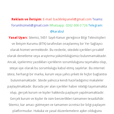
Reklam ve İletişim:
E-mail:
backlinkpaneli@gmail.com
Teams:
forumhizmeti@gmail.com
Whatsapp: 0262 606 0 726
Telegram:
@karabul
Yasal Uyarı:
Sitemiz, 5651 Sayılı Kanun gereğince Bilgi Teknolojileri
ve İletişim Kurumu (BTK) tarafından onaylanmış bir Yer Sağlayıcı
olarak hizmet vermektedir. Bu nedenle, sitedeki içerikleri proaktif
olarak denetleme veya araştırma yükümlülüğümüz bulunmamaktadır.
Ancak, üyelerimiz yazdıkları içeriklerin sorumluluğunu taşımakta olup,
siteye üye olarak bu sorumluluğu kabul etmiş sayılırlar. Bu internet
sitesi, herhangi bir marka, kurum veya şahıs şirketi ile hiçbir bağlantısı
bulunmamaktadır. Sitede yalnızca kendi hazırladığımız makaleler
paylaşılmaktadır. Burada yer alan içerikler haber niteliği taşımamakta
olup, gerçek kurum ve kişiler hakkında paylaşım yapılmamaktadır.
Gerçek kurum ve kişiler ile isim benzerlikleri tamamen tesadüfidir.
Sitemiz, kar amacı gütmeyen ve tamamen ücretsiz bir bilgi paylaşım
platformudur. Hukuka ve yasal düzenlemelere aykırı olduğunu