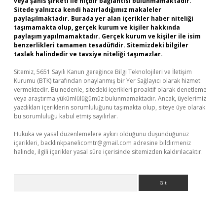
veya şahıs şirketi ile hiçbir bağlantısı bulunmamaktadır.
Sitede yalnızca kendi hazırladığımız makaleler
paylaşılmaktadır. Burada yer alan içerikler haber niteliği
taşımamakta olup, gerçek kurum ve kişiler hakkında
paylaşım yapılmamaktadır. Gerçek kurum ve kişiler ile isim
benzerlikleri tamamen tesadüfidir. Sitemizdeki bilgiler
taslak halindedir ve tavsiye niteliği taşımazlar.
Sitemiz, 5651 Sayılı Kanun gereğince Bilgi Teknolojileri ve İletişim
Kurumu (BTK) tarafından onaylanmış bir Yer Sağlayıcı olarak hizmet
vermektedir. Bu nedenle, sitedeki içerikleri proaktif olarak denetleme
veya araştırma yükümlülüğümüz bulunmamaktadır. Ancak, üyelerimiz
yazdıkları içeriklerin sorumluluğunu taşımakta olup, siteye üye olarak
bu sorumluluğu kabul etmiş sayılırlar.
Hukuka ve yasal düzenlemelere aykırı olduğunu düşündüğünüz
içerikleri,
backlinkpanelicomtr@gmail.com
adresine bildirmeniz
halinde, ilgili içerikler yasal süre içerisinde sitemizden kaldırılacaktır.
Arama