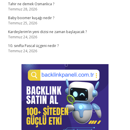
Tahir ne demek Osmanlıca ?
Temmuz 28, 2026
Baby boomer kuşağı nedir ?
Temmuz 25, 2026
Kardeşlerim’in yeni dizisi ne zaman başlayacak ?
Temmuz 24, 2026
10. sınıfta Pascal üçgeni nedir ?
Temmuz 24, 2026