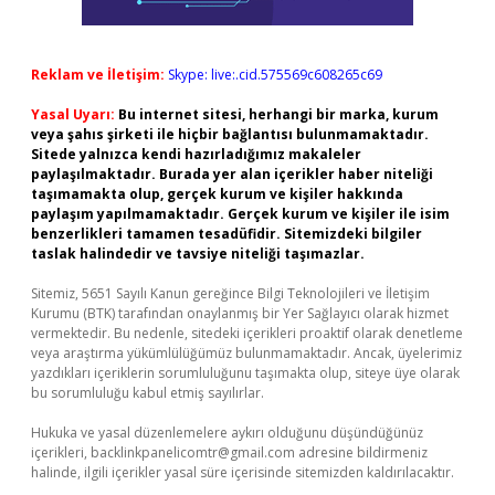
Reklam ve İletişim:
Skype: live:.cid.575569c608265c69
Yasal Uyarı:
Bu internet sitesi, herhangi bir marka, kurum
veya şahıs şirketi ile hiçbir bağlantısı bulunmamaktadır.
Sitede yalnızca kendi hazırladığımız makaleler
paylaşılmaktadır. Burada yer alan içerikler haber niteliği
taşımamakta olup, gerçek kurum ve kişiler hakkında
paylaşım yapılmamaktadır. Gerçek kurum ve kişiler ile isim
benzerlikleri tamamen tesadüfidir. Sitemizdeki bilgiler
taslak halindedir ve tavsiye niteliği taşımazlar.
Sitemiz, 5651 Sayılı Kanun gereğince Bilgi Teknolojileri ve İletişim
Kurumu (BTK) tarafından onaylanmış bir Yer Sağlayıcı olarak hizmet
vermektedir. Bu nedenle, sitedeki içerikleri proaktif olarak denetleme
veya araştırma yükümlülüğümüz bulunmamaktadır. Ancak, üyelerimiz
yazdıkları içeriklerin sorumluluğunu taşımakta olup, siteye üye olarak
bu sorumluluğu kabul etmiş sayılırlar.
Hukuka ve yasal düzenlemelere aykırı olduğunu düşündüğünüz
içerikleri,
backlinkpanelicomtr@gmail.com
adresine bildirmeniz
halinde, ilgili içerikler yasal süre içerisinde sitemizden kaldırılacaktır.