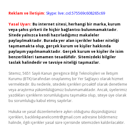
Reklam ve İletişim:
Skype: live:.cid.575569c608265c69
Yasal Uyarı:
Bu internet sitesi, herhangi bir marka, kurum
veya şahıs şirketi ile hiçbir bağlantısı bulunmamaktadır.
Sitede yalnızca kendi hazırladığımız makaleler
paylaşılmaktadır. Burada yer alan içerikler haber niteliği
taşımamakta olup, gerçek kurum ve kişiler hakkında
paylaşım yapılmamaktadır. Gerçek kurum ve kişiler ile isim
benzerlikleri tamamen tesadüfidir. Sitemizdeki bilgiler
taslak halindedir ve tavsiye niteliği taşımazlar.
Sitemiz, 5651 Sayılı Kanun gereğince Bilgi Teknolojileri ve İletişim
Kurumu (BTK) tarafından onaylanmış bir Yer Sağlayıcı olarak hizmet
vermektedir. Bu nedenle, sitedeki içerikleri proaktif olarak denetleme
veya araştırma yükümlülüğümüz bulunmamaktadır. Ancak, üyelerimiz
yazdıkları içeriklerin sorumluluğunu taşımakta olup, siteye üye olarak
bu sorumluluğu kabul etmiş sayılırlar.
Hukuka ve yasal düzenlemelere aykırı olduğunu düşündüğünüz
içerikleri,
backlinkpanelicomtr@gmail.com
adresine bildirmeniz
halinde, ilgili içerikler yasal süre içerisinde sitemizden kaldırılacaktır.