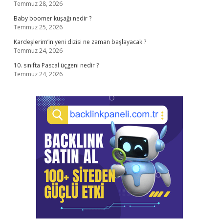
Temmuz 28, 2026
Baby boomer kuşağı nedir ?
Temmuz 25, 2026
Kardeşlerim’in yeni dizisi ne zaman başlayacak ?
Temmuz 24, 2026
10. sınıfta Pascal üçgeni nedir ?
Temmuz 24, 2026