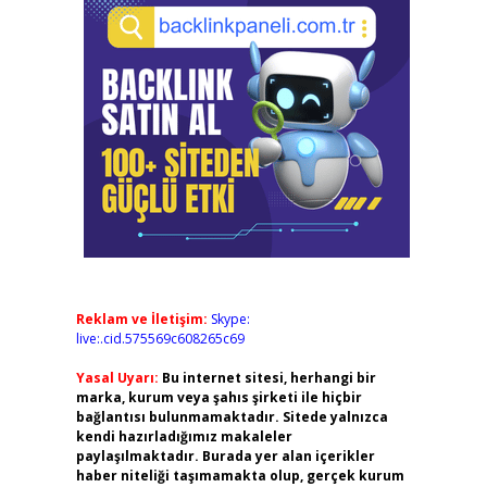
Reklam ve İletişim:
Skype:
live:.cid.575569c608265c69
Yasal Uyarı:
Bu internet sitesi, herhangi bir
marka, kurum veya şahıs şirketi ile hiçbir
bağlantısı bulunmamaktadır. Sitede yalnızca
kendi hazırladığımız makaleler
paylaşılmaktadır. Burada yer alan içerikler
haber niteliği taşımamakta olup, gerçek kurum