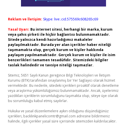
Reklam ve İletişim:
Skype: live:.cid.575569c608265c69
Yasal Uyarı:
Bu internet sitesi, herhangi bir marka, kurum
veya şahıs şirketi ile hiçbir bağlantısı bulunmamaktadır.
Sitede yalnızca kendi hazırladığımız makaleler
paylaşılmaktadır. Burada yer alan içerikler haber niteliği
taşımamakta olup, gerçek kurum ve kişiler hakkında
paylaşım yapılmamaktadır. Gerçek kurum ve kişiler ile isim
benzerlikleri tamamen tesadüfidir. Sitemizdeki bilgiler
taslak halindedir ve tavsiye niteliği taşımazlar.
Sitemiz, 5651 Sayılı Kanun gereğince Bilgi Teknolojileri ve İletişim
Kurumu (BTK) tarafından onaylanmış bir Yer Sağlayıcı olarak hizmet
vermektedir. Bu nedenle, sitedeki içerikleri proaktif olarak denetleme
veya araştırma yükümlülüğümüz bulunmamaktadır. Ancak, üyelerimiz
yazdıkları içeriklerin sorumluluğunu taşımakta olup, siteye üye olarak
bu sorumluluğu kabul etmiş sayılırlar.
Hukuka ve yasal düzenlemelere aykırı olduğunu düşündüğünüz
içerikleri,
backlinkpanelicomtr@gmail.com
adresine bildirmeniz
halinde, ilgili içerikler yasal süre içerisinde sitemizden kaldırılacaktır.