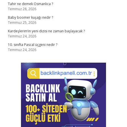
Tahir ne demek Osmanlıca ?
Temmuz 28, 2026
Baby boomer kuşağı nedir ?
Temmuz 25, 2026
Kardeşlerim’in yeni dizisi ne zaman başlayacak ?
Temmuz 24, 2026
10. sınıfta Pascal üçgeni nedir ?
Temmuz 24, 2026