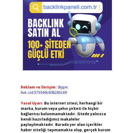
Reklam ve İletişim:
Skype:
live:.cid.575569c608265c69
Yasal Uyarı:
Bu internet sitesi, herhangi bir
marka, kurum veya şahıs şirketi ile hiçbir
bağlantısı bulunmamaktadır. Sitede yalnızca
kendi hazırladığımız makaleler
paylaşılmaktadır. Burada yer alan içerikler
haber niteliği taşımamakta olup, gerçek kurum