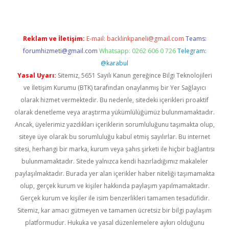
Reklam ve İletişim:
E-mail:
backlinkpaneli@gmail.com
Teams:
forumhizmeti@gmail.com
Whatsapp: 0262 606 0 726
Telegram:
@karabul
Yasal Uyarı:
Sitemiz, 5651 Sayılı Kanun gereğince Bilgi Teknolojileri
ve İletişim Kurumu (BTK) tarafından onaylanmış bir Yer Sağlayıcı
olarak hizmet vermektedir. Bu nedenle, sitedeki içerikleri proaktif
olarak denetleme veya araştırma yükümlülüğümüz bulunmamaktadır.
Ancak, üyelerimiz yazdıkları içeriklerin sorumluluğunu taşımakta olup,
siteye üye olarak bu sorumluluğu kabul etmiş sayılırlar. Bu internet
sitesi, herhangi bir marka, kurum veya şahıs şirketi ile hiçbir bağlantısı
bulunmamaktadır. Sitede yalnızca kendi hazırladığımız makaleler
paylaşılmaktadır. Burada yer alan içerikler haber niteliği taşımamakta
olup, gerçek kurum ve kişiler hakkında paylaşım yapılmamaktadır.
Gerçek kurum ve kişiler ile isim benzerlikleri tamamen tesadüfidir.
Sitemiz, kar amacı gütmeyen ve tamamen ücretsiz bir bilgi paylaşım
platformudur. Hukuka ve yasal düzenlemelere aykırı olduğunu