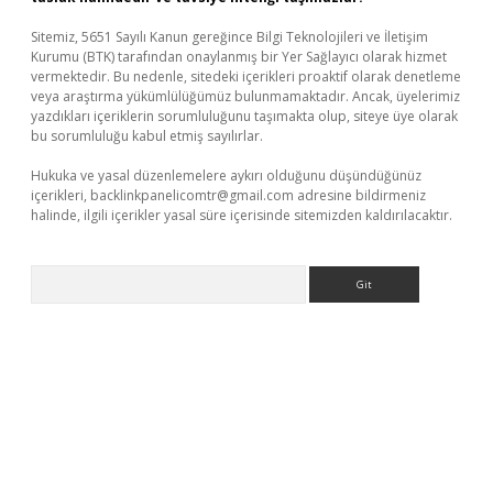
Sitemiz, 5651 Sayılı Kanun gereğince Bilgi Teknolojileri ve İletişim
Kurumu (BTK) tarafından onaylanmış bir Yer Sağlayıcı olarak hizmet
vermektedir. Bu nedenle, sitedeki içerikleri proaktif olarak denetleme
veya araştırma yükümlülüğümüz bulunmamaktadır. Ancak, üyelerimiz
yazdıkları içeriklerin sorumluluğunu taşımakta olup, siteye üye olarak
bu sorumluluğu kabul etmiş sayılırlar.
Hukuka ve yasal düzenlemelere aykırı olduğunu düşündüğünüz
içerikleri,
backlinkpanelicomtr@gmail.com
adresine bildirmeniz
halinde, ilgili içerikler yasal süre içerisinde sitemizden kaldırılacaktır.
Arama
iriş