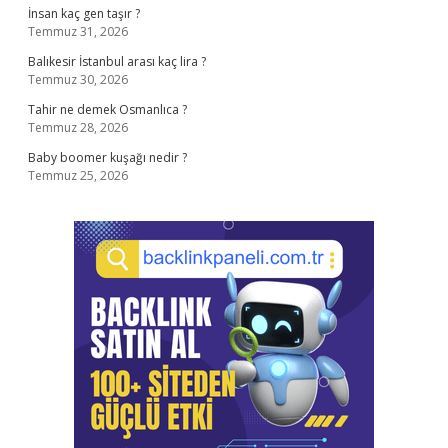
İnsan kaç gen taşır ?
Temmuz 31, 2026
Balıkesir İstanbul arası kaç lira ?
Temmuz 30, 2026
Tahir ne demek Osmanlıca ?
Temmuz 28, 2026
Baby boomer kuşağı nedir ?
Temmuz 25, 2026