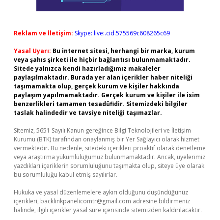
Reklam ve İletişim:
Skype: live:.cid.575569c608265c69
Yasal Uyarı:
Bu internet sitesi, herhangi bir marka, kurum
veya şahıs şirketi ile hiçbir bağlantısı bulunmamaktadır.
Sitede yalnızca kendi hazırladığımız makaleler
paylaşılmaktadır. Burada yer alan içerikler haber niteliği
taşımamakta olup, gerçek kurum ve kişiler hakkında
paylaşım yapılmamaktadır. Gerçek kurum ve kişiler ile isim
benzerlikleri tamamen tesadüfidir. Sitemizdeki bilgiler
taslak halindedir ve tavsiye niteliği taşımazlar.
Sitemiz, 5651 Sayılı Kanun gereğince Bilgi Teknolojileri ve İletişim
Kurumu (BTK) tarafından onaylanmış bir Yer Sağlayıcı olarak hizmet
vermektedir. Bu nedenle, sitedeki içerikleri proaktif olarak denetleme
veya araştırma yükümlülüğümüz bulunmamaktadır. Ancak, üyelerimiz
yazdıkları içeriklerin sorumluluğunu taşımakta olup, siteye üye olarak
bu sorumluluğu kabul etmiş sayılırlar.
Hukuka ve yasal düzenlemelere aykırı olduğunu düşündüğünüz
içerikleri,
backlinkpanelicomtr@gmail.com
adresine bildirmeniz
halinde, ilgili içerikler yasal süre içerisinde sitemizden kaldırılacaktır.