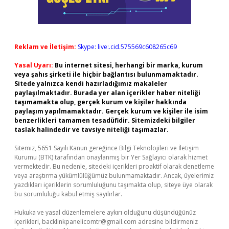
Reklam ve İletişim:
Skype: live:.cid.575569c608265c69
Yasal Uyarı:
Bu internet sitesi, herhangi bir marka, kurum
veya şahıs şirketi ile hiçbir bağlantısı bulunmamaktadır.
Sitede yalnızca kendi hazırladığımız makaleler
paylaşılmaktadır. Burada yer alan içerikler haber niteliği
taşımamakta olup, gerçek kurum ve kişiler hakkında
paylaşım yapılmamaktadır. Gerçek kurum ve kişiler ile isim
benzerlikleri tamamen tesadüfidir. Sitemizdeki bilgiler
taslak halindedir ve tavsiye niteliği taşımazlar.
Sitemiz, 5651 Sayılı Kanun gereğince Bilgi Teknolojileri ve İletişim
Kurumu (BTK) tarafından onaylanmış bir Yer Sağlayıcı olarak hizmet
vermektedir. Bu nedenle, sitedeki içerikleri proaktif olarak denetleme
veya araştırma yükümlülüğümüz bulunmamaktadır. Ancak, üyelerimiz
yazdıkları içeriklerin sorumluluğunu taşımakta olup, siteye üye olarak
bu sorumluluğu kabul etmiş sayılırlar.
Hukuka ve yasal düzenlemelere aykırı olduğunu düşündüğünüz
içerikleri,
backlinkpanelicomtr@gmail.com
adresine bildirmeniz