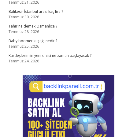
Temmuz 31, 2026
Balıkesir İstanbul arası kaç lira ?
Temmuz 30, 2026
Tahir ne demek Osmanlıca ?
Temmuz 28, 2026
Baby boomer kuşağı nedir ?
Temmuz 25, 2026
Kardeşlerim’in yeni dizisi ne zaman başlayacak ?
Temmuz 24, 2026