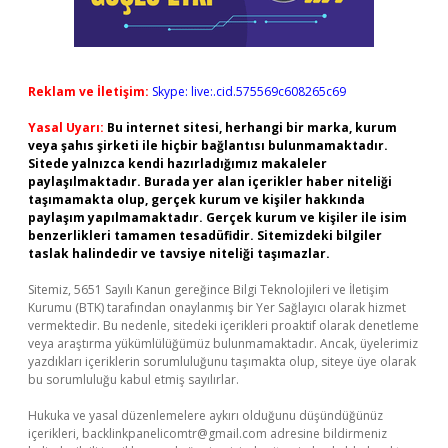
Reklam ve İletişim:
Skype: live:.cid.575569c608265c69
Yasal Uyarı:
Bu internet sitesi, herhangi bir marka, kurum
veya şahıs şirketi ile hiçbir bağlantısı bulunmamaktadır.
Sitede yalnızca kendi hazırladığımız makaleler
paylaşılmaktadır. Burada yer alan içerikler haber niteliği
taşımamakta olup, gerçek kurum ve kişiler hakkında
paylaşım yapılmamaktadır. Gerçek kurum ve kişiler ile isim
benzerlikleri tamamen tesadüfidir. Sitemizdeki bilgiler
taslak halindedir ve tavsiye niteliği taşımazlar.
Sitemiz, 5651 Sayılı Kanun gereğince Bilgi Teknolojileri ve İletişim
Kurumu (BTK) tarafından onaylanmış bir Yer Sağlayıcı olarak hizmet
vermektedir. Bu nedenle, sitedeki içerikleri proaktif olarak denetleme
veya araştırma yükümlülüğümüz bulunmamaktadır. Ancak, üyelerimiz
yazdıkları içeriklerin sorumluluğunu taşımakta olup, siteye üye olarak
bu sorumluluğu kabul etmiş sayılırlar.
Hukuka ve yasal düzenlemelere aykırı olduğunu düşündüğünüz
içerikleri,
backlinkpanelicomtr@gmail.com
adresine bildirmeniz