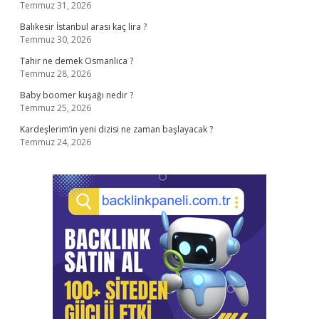
Temmuz 31, 2026
Balıkesir İstanbul arası kaç lira ?
Temmuz 30, 2026
Tahir ne demek Osmanlıca ?
Temmuz 28, 2026
Baby boomer kuşağı nedir ?
Temmuz 25, 2026
Kardeşlerim’in yeni dizisi ne zaman başlayacak ?
Temmuz 24, 2026