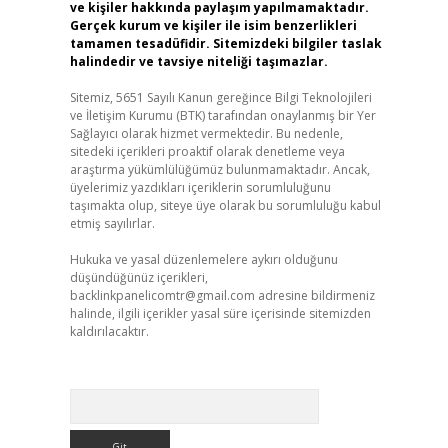
ve kişiler hakkında paylaşım yapılmamaktadır.
Gerçek kurum ve kişiler ile isim benzerlikleri
tamamen tesadüfidir. Sitemizdeki bilgiler taslak
halindedir ve tavsiye niteliği taşımazlar.
Sitemiz, 5651 Sayılı Kanun gereğince Bilgi Teknolojileri
ve İletişim Kurumu (BTK) tarafından onaylanmış bir Yer
Sağlayıcı olarak hizmet vermektedir. Bu nedenle,
sitedeki içerikleri proaktif olarak denetleme veya
araştırma yükümlülüğümüz bulunmamaktadır. Ancak,
üyelerimiz yazdıkları içeriklerin sorumluluğunu
taşımakta olup, siteye üye olarak bu sorumluluğu kabul
etmiş sayılırlar.
Hukuka ve yasal düzenlemelere aykırı olduğunu
düşündüğünüz içerikleri,
backlinkpanelicomtr@gmail.com
adresine bildirmeniz
halinde, ilgili içerikler yasal süre içerisinde sitemizden
kaldırılacaktır.
Arama