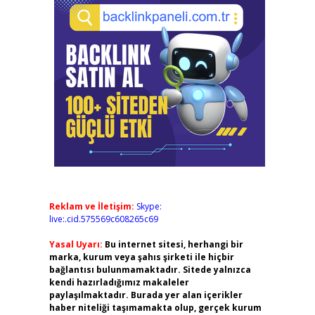
Reklam ve İletişim:
Skype:
live:.cid.575569c608265c69
Yasal Uyarı:
Bu internet sitesi, herhangi bir
marka, kurum veya şahıs şirketi ile hiçbir
bağlantısı bulunmamaktadır. Sitede yalnızca
kendi hazırladığımız makaleler
paylaşılmaktadır. Burada yer alan içerikler
haber niteliği taşımamakta olup, gerçek kurum