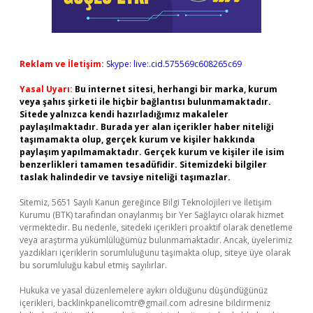
Reklam ve İletişim:
Skype: live:.cid.575569c608265c69
Yasal Uyarı:
Bu internet sitesi, herhangi bir marka, kurum
veya şahıs şirketi ile hiçbir bağlantısı bulunmamaktadır.
Sitede yalnızca kendi hazırladığımız makaleler
paylaşılmaktadır. Burada yer alan içerikler haber niteliği
taşımamakta olup, gerçek kurum ve kişiler hakkında
paylaşım yapılmamaktadır. Gerçek kurum ve kişiler ile isim
benzerlikleri tamamen tesadüfidir. Sitemizdeki bilgiler
taslak halindedir ve tavsiye niteliği taşımazlar.
Sitemiz, 5651 Sayılı Kanun gereğince Bilgi Teknolojileri ve İletişim
Kurumu (BTK) tarafından onaylanmış bir Yer Sağlayıcı olarak hizmet
vermektedir. Bu nedenle, sitedeki içerikleri proaktif olarak denetleme
veya araştırma yükümlülüğümüz bulunmamaktadır. Ancak, üyelerimiz
yazdıkları içeriklerin sorumluluğunu taşımakta olup, siteye üye olarak
bu sorumluluğu kabul etmiş sayılırlar.
Hukuka ve yasal düzenlemelere aykırı olduğunu düşündüğünüz
içerikleri,
backlinkpanelicomtr@gmail.com
adresine bildirmeniz