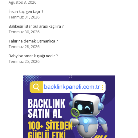
Ağustos 3, 2026
İnsan kaç gen taşır ?
Temmuz 31, 2026
Balıkesir İstanbul arası kaç lira ?
Temmuz 30, 2026
Tahir ne demek Osmanlıca ?
Temmuz 28, 2026
Baby boomer kuşağı nedir ?
Temmuz 25, 2026