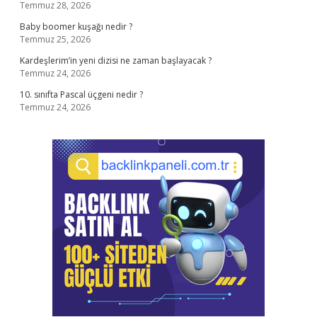
Temmuz 28, 2026
Baby boomer kuşağı nedir ?
Temmuz 25, 2026
Kardeşlerim’in yeni dizisi ne zaman başlayacak ?
Temmuz 24, 2026
10. sınıfta Pascal üçgeni nedir ?
Temmuz 24, 2026