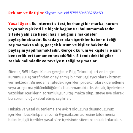
Reklam ve İletişim:
Skype: live:.cid.575569c608265c69
Yasal Uyarı:
Bu internet sitesi, herhangi bir marka, kurum
veya şahıs şirketi ile hiçbir bağlantısı bulunmamaktadır.
Sitede yalnızca kendi hazırladığımız makaleler
paylaşılmaktadır. Burada yer alan içerikler haber niteliği
taşımamakta olup, gerçek kurum ve kişiler hakkında
paylaşım yapılmamaktadır. Gerçek kurum ve kişiler ile isim
benzerlikleri tamamen tesadüfidir. Sitemizdeki bilgiler
taslak halindedir ve tavsiye niteliği taşımazlar.
Sitemiz, 5651 Sayılı Kanun gereğince Bilgi Teknolojileri ve İletişim
Kurumu (BTK) tarafından onaylanmış bir Yer Sağlayıcı olarak hizmet
vermektedir. Bu nedenle, sitedeki içerikleri proaktif olarak denetleme
veya araştırma yükümlülüğümüz bulunmamaktadır. Ancak, üyelerimiz
yazdıkları içeriklerin sorumluluğunu taşımakta olup, siteye üye olarak
bu sorumluluğu kabul etmiş sayılırlar.
Hukuka ve yasal düzenlemelere aykırı olduğunu düşündüğünüz
içerikleri,
backlinkpanelicomtr@gmail.com
adresine bildirmeniz
halinde, ilgili içerikler yasal süre içerisinde sitemizden kaldırılacaktır.