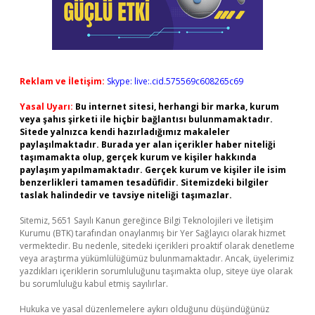
Reklam ve İletişim:
Skype: live:.cid.575569c608265c69
Yasal Uyarı:
Bu internet sitesi, herhangi bir marka, kurum
veya şahıs şirketi ile hiçbir bağlantısı bulunmamaktadır.
Sitede yalnızca kendi hazırladığımız makaleler
paylaşılmaktadır. Burada yer alan içerikler haber niteliği
taşımamakta olup, gerçek kurum ve kişiler hakkında
paylaşım yapılmamaktadır. Gerçek kurum ve kişiler ile isim
benzerlikleri tamamen tesadüfidir. Sitemizdeki bilgiler
taslak halindedir ve tavsiye niteliği taşımazlar.
Sitemiz, 5651 Sayılı Kanun gereğince Bilgi Teknolojileri ve İletişim
Kurumu (BTK) tarafından onaylanmış bir Yer Sağlayıcı olarak hizmet
vermektedir. Bu nedenle, sitedeki içerikleri proaktif olarak denetleme
veya araştırma yükümlülüğümüz bulunmamaktadır. Ancak, üyelerimiz
yazdıkları içeriklerin sorumluluğunu taşımakta olup, siteye üye olarak
bu sorumluluğu kabul etmiş sayılırlar.
Hukuka ve yasal düzenlemelere aykırı olduğunu düşündüğünüz