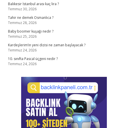
Balıkesir İstanbul arası kaç lira ?
Temmuz 30, 2026
Tahir ne demek Osmanlıca ?
Temmuz 28, 2026
Baby boomer kuşağı nedir ?
Temmuz 25, 2026
Kardeşlerim’in yeni dizisi ne zaman başlayacak ?
Temmuz 24, 2026
10. sınıfta Pascal üçgeni nedir ?
Temmuz 24, 2026