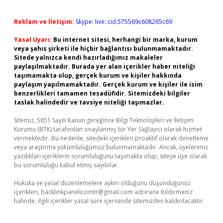
Reklam ve İletişim:
Skype: live:.cid.575569c608265c69
Yasal Uyarı:
Bu internet sitesi, herhangi bir marka, kurum
veya şahıs şirketi ile hiçbir bağlantısı bulunmamaktadır.
Sitede yalnızca kendi hazırladığımız makaleler
paylaşılmaktadır. Burada yer alan içerikler haber niteliği
taşımamakta olup, gerçek kurum ve kişiler hakkında
paylaşım yapılmamaktadır. Gerçek kurum ve kişiler ile isim
benzerlikleri tamamen tesadüfidir. Sitemizdeki bilgiler
taslak halindedir ve tavsiye niteliği taşımazlar.
Sitemiz, 5651 Sayılı Kanun gereğince Bilgi Teknolojileri ve İletişim
Kurumu (BTK) tarafından onaylanmış bir Yer Sağlayıcı olarak hizmet
vermektedir. Bu nedenle, sitedeki içerikleri proaktif olarak denetleme
veya araştırma yükümlülüğümüz bulunmamaktadır. Ancak, üyelerimiz
yazdıkları içeriklerin sorumluluğunu taşımakta olup, siteye üye olarak
bu sorumluluğu kabul etmiş sayılırlar.
Hukuka ve yasal düzenlemelere aykırı olduğunu düşündüğünüz
içerikleri,
backlinkpanelicomtr@gmail.com
adresine bildirmeniz
halinde, ilgili içerikler yasal süre içerisinde sitemizden kaldırılacaktır.