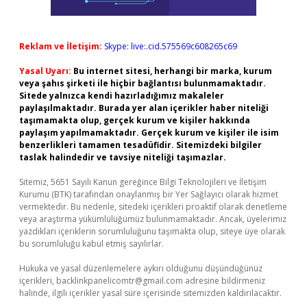
Reklam ve İletişim:
Skype: live:.cid.575569c608265c69
Yasal Uyarı:
Bu internet sitesi, herhangi bir marka, kurum
veya şahıs şirketi ile hiçbir bağlantısı bulunmamaktadır.
Sitede yalnızca kendi hazırladığımız makaleler
paylaşılmaktadır. Burada yer alan içerikler haber niteliği
taşımamakta olup, gerçek kurum ve kişiler hakkında
paylaşım yapılmamaktadır. Gerçek kurum ve kişiler ile isim
benzerlikleri tamamen tesadüfidir. Sitemizdeki bilgiler
taslak halindedir ve tavsiye niteliği taşımazlar.
Sitemiz, 5651 Sayılı Kanun gereğince Bilgi Teknolojileri ve İletişim
Kurumu (BTK) tarafından onaylanmış bir Yer Sağlayıcı olarak hizmet
vermektedir. Bu nedenle, sitedeki içerikleri proaktif olarak denetleme
veya araştırma yükümlülüğümüz bulunmamaktadır. Ancak, üyelerimiz
yazdıkları içeriklerin sorumluluğunu taşımakta olup, siteye üye olarak
bu sorumluluğu kabul etmiş sayılırlar.
Hukuka ve yasal düzenlemelere aykırı olduğunu düşündüğünüz
içerikleri,
backlinkpanelicomtr@gmail.com
adresine bildirmeniz
halinde, ilgili içerikler yasal süre içerisinde sitemizden kaldırılacaktır.