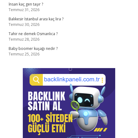
İnsan kaç gen taşır ?
Temmuz 31, 2026
Balıkesir İstanbul arası kaç lira ?
Temmuz 30, 2026
Tahir ne demek Osmanlıca ?
Temmuz 28, 2026
Baby boomer kuşağı nedir ?
Temmuz 25, 2026