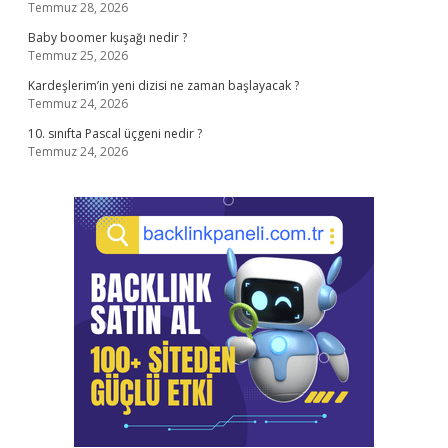
Temmuz 28, 2026
Baby boomer kuşağı nedir ?
Temmuz 25, 2026
Kardeşlerim’in yeni dizisi ne zaman başlayacak ?
Temmuz 24, 2026
10. sınıfta Pascal üçgeni nedir ?
Temmuz 24, 2026