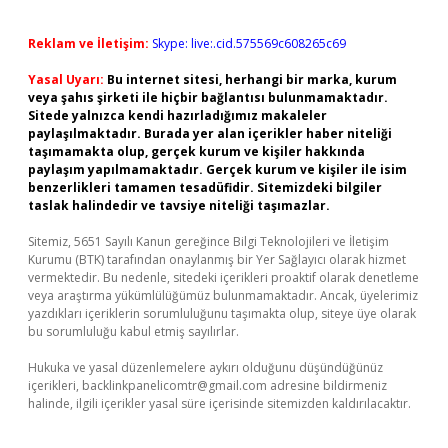
Reklam ve İletişim:
Skype: live:.cid.575569c608265c69
Yasal Uyarı:
Bu internet sitesi, herhangi bir marka, kurum
veya şahıs şirketi ile hiçbir bağlantısı bulunmamaktadır.
Sitede yalnızca kendi hazırladığımız makaleler
paylaşılmaktadır. Burada yer alan içerikler haber niteliği
taşımamakta olup, gerçek kurum ve kişiler hakkında
paylaşım yapılmamaktadır. Gerçek kurum ve kişiler ile isim
benzerlikleri tamamen tesadüfidir. Sitemizdeki bilgiler
taslak halindedir ve tavsiye niteliği taşımazlar.
Sitemiz, 5651 Sayılı Kanun gereğince Bilgi Teknolojileri ve İletişim
Kurumu (BTK) tarafından onaylanmış bir Yer Sağlayıcı olarak hizmet
vermektedir. Bu nedenle, sitedeki içerikleri proaktif olarak denetleme
veya araştırma yükümlülüğümüz bulunmamaktadır. Ancak, üyelerimiz
yazdıkları içeriklerin sorumluluğunu taşımakta olup, siteye üye olarak
bu sorumluluğu kabul etmiş sayılırlar.
Hukuka ve yasal düzenlemelere aykırı olduğunu düşündüğünüz
içerikleri,
backlinkpanelicomtr@gmail.com
adresine bildirmeniz
halinde, ilgili içerikler yasal süre içerisinde sitemizden kaldırılacaktır.