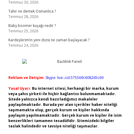
Temmuz 30, 2026
Tahir ne demek Osmanlıca ?
Temmuz 28, 2026
Baby boomer kuşağı nedir ?
Temmuz 25, 2026
Kardeşlerim’in yeni dizisi ne zaman başlayacak ?
Temmuz 24, 2026
Reklam ve İletişim:
Skype: live:.cid.575569c608265c69
Yasal Uyarı:
Bu internet sitesi, herhangi bir marka, kurum
veya şahıs şirketi ile hiçbir bağlantısı bulunmamaktadır.
Sitede yalnızca kendi hazırladığımız makaleler
paylaşılmaktadır. Burada yer alan içerikler haber niteliği
taşımamakta olup, gerçek kurum ve kişiler hakkında
paylaşım yapılmamaktadır. Gerçek kurum ve kişiler ile isim
benzerlikleri tamamen tesadüfidir. Sitemizdeki bilgiler
taslak halindedir ve tavsiye niteliği taşımazlar.