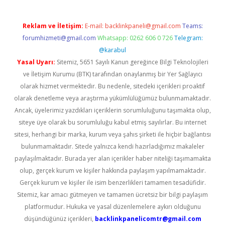
Reklam ve İletişim:
E-mail:
backlinkpaneli@gmail.com
Teams:
forumhizmeti@gmail.com
Whatsapp: 0262 606 0 726
Telegram:
@karabul
Yasal Uyarı:
Sitemiz, 5651 Sayılı Kanun gereğince Bilgi Teknolojileri
ve İletişim Kurumu (BTK) tarafından onaylanmış bir Yer Sağlayıcı
olarak hizmet vermektedir. Bu nedenle, sitedeki içerikleri proaktif
olarak denetleme veya araştırma yükümlülüğümüz bulunmamaktadır.
Ancak, üyelerimiz yazdıkları içeriklerin sorumluluğunu taşımakta olup,
siteye üye olarak bu sorumluluğu kabul etmiş sayılırlar. Bu internet
sitesi, herhangi bir marka, kurum veya şahıs şirketi ile hiçbir bağlantısı
bulunmamaktadır. Sitede yalnızca kendi hazırladığımız makaleler
paylaşılmaktadır. Burada yer alan içerikler haber niteliği taşımamakta
olup, gerçek kurum ve kişiler hakkında paylaşım yapılmamaktadır.
Gerçek kurum ve kişiler ile isim benzerlikleri tamamen tesadüfidir.
Sitemiz, kar amacı gütmeyen ve tamamen ücretsiz bir bilgi paylaşım
platformudur. Hukuka ve yasal düzenlemelere aykırı olduğunu
düşündüğünüz içerikleri,
backlinkpanelicomtr@gmail.com