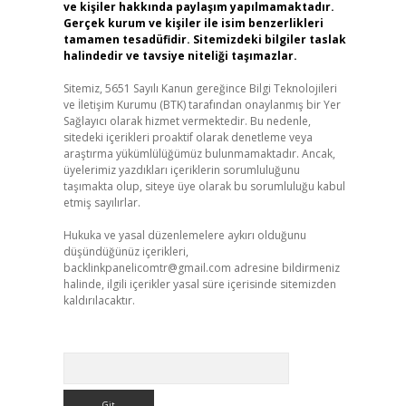
ve kişiler hakkında paylaşım yapılmamaktadır.
Gerçek kurum ve kişiler ile isim benzerlikleri
tamamen tesadüfidir. Sitemizdeki bilgiler taslak
halindedir ve tavsiye niteliği taşımazlar.
Sitemiz, 5651 Sayılı Kanun gereğince Bilgi Teknolojileri
ve İletişim Kurumu (BTK) tarafından onaylanmış bir Yer
Sağlayıcı olarak hizmet vermektedir. Bu nedenle,
sitedeki içerikleri proaktif olarak denetleme veya
araştırma yükümlülüğümüz bulunmamaktadır. Ancak,
üyelerimiz yazdıkları içeriklerin sorumluluğunu
taşımakta olup, siteye üye olarak bu sorumluluğu kabul
etmiş sayılırlar.
Hukuka ve yasal düzenlemelere aykırı olduğunu
düşündüğünüz içerikleri,
backlinkpanelicomtr@gmail.com
adresine bildirmeniz
halinde, ilgili içerikler yasal süre içerisinde sitemizden
kaldırılacaktır.
Arama