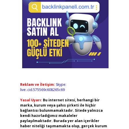
Reklam ve İletişim:
Skype:
live:.cid.575569c608265c69
Yasal Uyarı:
Bu internet sitesi, herhangi bir
marka, kurum veya şahıs şirketi ile hiçbir
bağlantısı bulunmamaktadır. Sitede yalnızca
kendi hazırladığımız makaleler
paylaşılmaktadır. Burada yer alan içerikler
haber niteliği taşımamakta olup, gerçek kurum