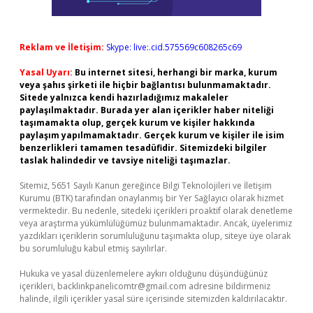
Reklam ve İletişim:
Skype: live:.cid.575569c608265c69
Yasal Uyarı:
Bu internet sitesi, herhangi bir marka, kurum
veya şahıs şirketi ile hiçbir bağlantısı bulunmamaktadır.
Sitede yalnızca kendi hazırladığımız makaleler
paylaşılmaktadır. Burada yer alan içerikler haber niteliği
taşımamakta olup, gerçek kurum ve kişiler hakkında
paylaşım yapılmamaktadır. Gerçek kurum ve kişiler ile isim
benzerlikleri tamamen tesadüfidir. Sitemizdeki bilgiler
taslak halindedir ve tavsiye niteliği taşımazlar.
Sitemiz, 5651 Sayılı Kanun gereğince Bilgi Teknolojileri ve İletişim
Kurumu (BTK) tarafından onaylanmış bir Yer Sağlayıcı olarak hizmet
vermektedir. Bu nedenle, sitedeki içerikleri proaktif olarak denetleme
veya araştırma yükümlülüğümüz bulunmamaktadır. Ancak, üyelerimiz
yazdıkları içeriklerin sorumluluğunu taşımakta olup, siteye üye olarak
bu sorumluluğu kabul etmiş sayılırlar.
Hukuka ve yasal düzenlemelere aykırı olduğunu düşündüğünüz
içerikleri,
backlinkpanelicomtr@gmail.com
adresine bildirmeniz
halinde, ilgili içerikler yasal süre içerisinde sitemizden kaldırılacaktır.