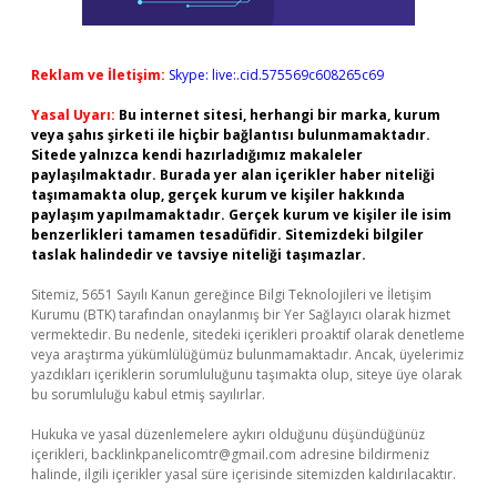
Reklam ve İletişim:
Skype: live:.cid.575569c608265c69
Yasal Uyarı:
Bu internet sitesi, herhangi bir marka, kurum
veya şahıs şirketi ile hiçbir bağlantısı bulunmamaktadır.
Sitede yalnızca kendi hazırladığımız makaleler
paylaşılmaktadır. Burada yer alan içerikler haber niteliği
taşımamakta olup, gerçek kurum ve kişiler hakkında
paylaşım yapılmamaktadır. Gerçek kurum ve kişiler ile isim
benzerlikleri tamamen tesadüfidir. Sitemizdeki bilgiler
taslak halindedir ve tavsiye niteliği taşımazlar.
Sitemiz, 5651 Sayılı Kanun gereğince Bilgi Teknolojileri ve İletişim
Kurumu (BTK) tarafından onaylanmış bir Yer Sağlayıcı olarak hizmet
vermektedir. Bu nedenle, sitedeki içerikleri proaktif olarak denetleme
veya araştırma yükümlülüğümüz bulunmamaktadır. Ancak, üyelerimiz
yazdıkları içeriklerin sorumluluğunu taşımakta olup, siteye üye olarak
bu sorumluluğu kabul etmiş sayılırlar.
Hukuka ve yasal düzenlemelere aykırı olduğunu düşündüğünüz
içerikleri,
backlinkpanelicomtr@gmail.com
adresine bildirmeniz
halinde, ilgili içerikler yasal süre içerisinde sitemizden kaldırılacaktır.