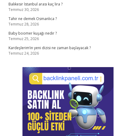
Balıkesir İstanbul arası kaç lira ?
Temmuz 30, 2026
Tahir ne demek Osmanlıca ?
Temmuz 28, 2026
Baby boomer kuşağı nedir ?
Temmuz 25, 2026
Kardeşlerim’in yeni dizisi ne zaman başlayacak ?
Temmuz 24, 2026