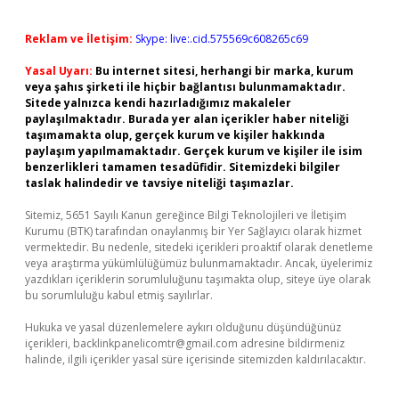
Reklam ve İletişim:
Skype: live:.cid.575569c608265c69
Yasal Uyarı:
Bu internet sitesi, herhangi bir marka, kurum
veya şahıs şirketi ile hiçbir bağlantısı bulunmamaktadır.
Sitede yalnızca kendi hazırladığımız makaleler
paylaşılmaktadır. Burada yer alan içerikler haber niteliği
taşımamakta olup, gerçek kurum ve kişiler hakkında
paylaşım yapılmamaktadır. Gerçek kurum ve kişiler ile isim
benzerlikleri tamamen tesadüfidir. Sitemizdeki bilgiler
taslak halindedir ve tavsiye niteliği taşımazlar.
Sitemiz, 5651 Sayılı Kanun gereğince Bilgi Teknolojileri ve İletişim
Kurumu (BTK) tarafından onaylanmış bir Yer Sağlayıcı olarak hizmet
vermektedir. Bu nedenle, sitedeki içerikleri proaktif olarak denetleme
veya araştırma yükümlülüğümüz bulunmamaktadır. Ancak, üyelerimiz
yazdıkları içeriklerin sorumluluğunu taşımakta olup, siteye üye olarak
bu sorumluluğu kabul etmiş sayılırlar.
Hukuka ve yasal düzenlemelere aykırı olduğunu düşündüğünüz
içerikleri,
backlinkpanelicomtr@gmail.com
adresine bildirmeniz
halinde, ilgili içerikler yasal süre içerisinde sitemizden kaldırılacaktır.