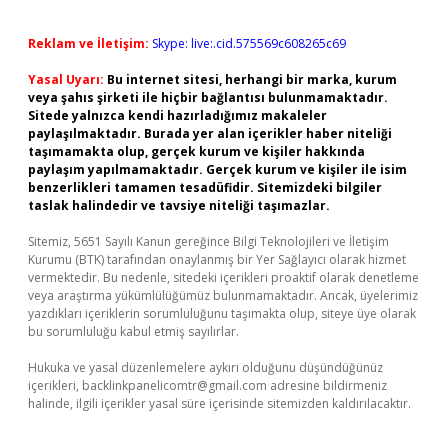
Reklam ve İletişim:
Skype: live:.cid.575569c608265c69
Yasal Uyarı:
Bu internet sitesi, herhangi bir marka, kurum
veya şahıs şirketi ile hiçbir bağlantısı bulunmamaktadır.
Sitede yalnızca kendi hazırladığımız makaleler
paylaşılmaktadır. Burada yer alan içerikler haber niteliği
taşımamakta olup, gerçek kurum ve kişiler hakkında
paylaşım yapılmamaktadır. Gerçek kurum ve kişiler ile isim
benzerlikleri tamamen tesadüfidir. Sitemizdeki bilgiler
taslak halindedir ve tavsiye niteliği taşımazlar.
Sitemiz, 5651 Sayılı Kanun gereğince Bilgi Teknolojileri ve İletişim
Kurumu (BTK) tarafından onaylanmış bir Yer Sağlayıcı olarak hizmet
vermektedir. Bu nedenle, sitedeki içerikleri proaktif olarak denetleme
veya araştırma yükümlülüğümüz bulunmamaktadır. Ancak, üyelerimiz
yazdıkları içeriklerin sorumluluğunu taşımakta olup, siteye üye olarak
bu sorumluluğu kabul etmiş sayılırlar.
Hukuka ve yasal düzenlemelere aykırı olduğunu düşündüğünüz
içerikleri,
backlinkpanelicomtr@gmail.com
adresine bildirmeniz
halinde, ilgili içerikler yasal süre içerisinde sitemizden kaldırılacaktır.