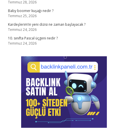
Temmuz 28, 2026
Baby boomer kuşağı nedir ?
Temmuz 25, 2026
Kardeşlerim’in yeni dizisi ne zaman başlayacak ?
Temmuz 24, 2026
10. sınıfta Pascal üçgeni nedir ?
Temmuz 24, 2026