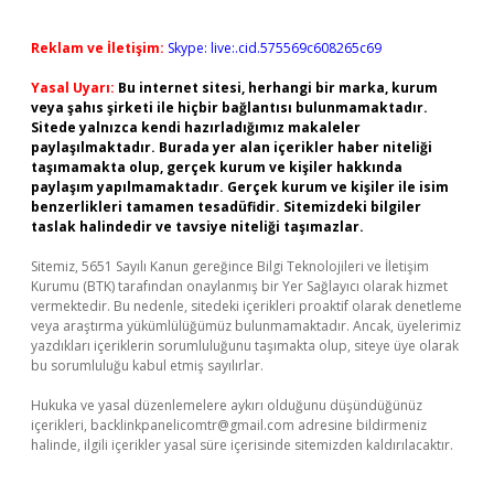
Reklam ve İletişim:
Skype: live:.cid.575569c608265c69
Yasal Uyarı:
Bu internet sitesi, herhangi bir marka, kurum
veya şahıs şirketi ile hiçbir bağlantısı bulunmamaktadır.
Sitede yalnızca kendi hazırladığımız makaleler
paylaşılmaktadır. Burada yer alan içerikler haber niteliği
taşımamakta olup, gerçek kurum ve kişiler hakkında
paylaşım yapılmamaktadır. Gerçek kurum ve kişiler ile isim
benzerlikleri tamamen tesadüfidir. Sitemizdeki bilgiler
taslak halindedir ve tavsiye niteliği taşımazlar.
Sitemiz, 5651 Sayılı Kanun gereğince Bilgi Teknolojileri ve İletişim
Kurumu (BTK) tarafından onaylanmış bir Yer Sağlayıcı olarak hizmet
vermektedir. Bu nedenle, sitedeki içerikleri proaktif olarak denetleme
veya araştırma yükümlülüğümüz bulunmamaktadır. Ancak, üyelerimiz
yazdıkları içeriklerin sorumluluğunu taşımakta olup, siteye üye olarak
bu sorumluluğu kabul etmiş sayılırlar.
Hukuka ve yasal düzenlemelere aykırı olduğunu düşündüğünüz
içerikleri,
backlinkpanelicomtr@gmail.com
adresine bildirmeniz
halinde, ilgili içerikler yasal süre içerisinde sitemizden kaldırılacaktır.