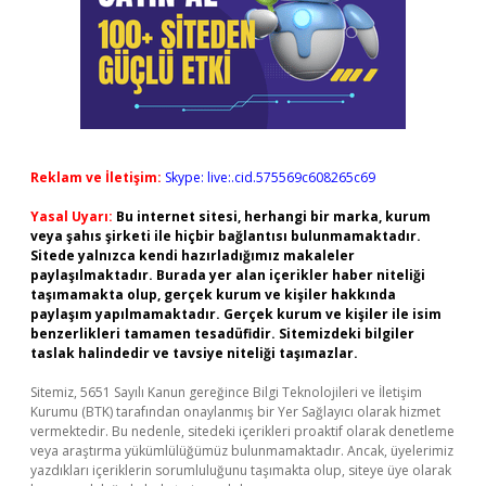
Reklam ve İletişim:
Skype: live:.cid.575569c608265c69
Yasal Uyarı:
Bu internet sitesi, herhangi bir marka, kurum
veya şahıs şirketi ile hiçbir bağlantısı bulunmamaktadır.
Sitede yalnızca kendi hazırladığımız makaleler
paylaşılmaktadır. Burada yer alan içerikler haber niteliği
taşımamakta olup, gerçek kurum ve kişiler hakkında
paylaşım yapılmamaktadır. Gerçek kurum ve kişiler ile isim
benzerlikleri tamamen tesadüfidir. Sitemizdeki bilgiler
taslak halindedir ve tavsiye niteliği taşımazlar.
Sitemiz, 5651 Sayılı Kanun gereğince Bilgi Teknolojileri ve İletişim
Kurumu (BTK) tarafından onaylanmış bir Yer Sağlayıcı olarak hizmet
vermektedir. Bu nedenle, sitedeki içerikleri proaktif olarak denetleme
veya araştırma yükümlülüğümüz bulunmamaktadır. Ancak, üyelerimiz
yazdıkları içeriklerin sorumluluğunu taşımakta olup, siteye üye olarak