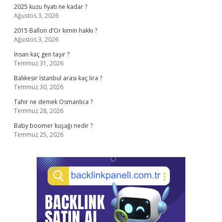
2025 kuzu fiyatı ne kadar ?
Ağustos 3, 2026
2015 Ballon d’Or kimin hakkı ?
Ağustos 3, 2026
İnsan kaç gen taşır ?
Temmuz 31, 2026
Balıkesir İstanbul arası kaç lira ?
Temmuz 30, 2026
Tahir ne demek Osmanlıca ?
Temmuz 28, 2026
Baby boomer kuşağı nedir ?
Temmuz 25, 2026