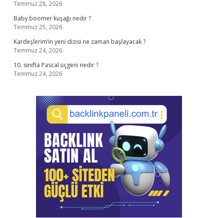
Temmuz 28, 2026
Baby boomer kuşağı nedir ?
Temmuz 25, 2026
Kardeşlerim’in yeni dizisi ne zaman başlayacak ?
Temmuz 24, 2026
10. sınıfta Pascal üçgeni nedir ?
Temmuz 24, 2026