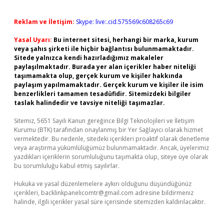
Reklam ve İletişim:
Skype: live:.cid.575569c608265c69
Yasal Uyarı:
Bu internet sitesi, herhangi bir marka, kurum
veya şahıs şirketi ile hiçbir bağlantısı bulunmamaktadır.
Sitede yalnızca kendi hazırladığımız makaleler
paylaşılmaktadır. Burada yer alan içerikler haber niteliği
taşımamakta olup, gerçek kurum ve kişiler hakkında
paylaşım yapılmamaktadır. Gerçek kurum ve kişiler ile isim
benzerlikleri tamamen tesadüfidir. Sitemizdeki bilgiler
taslak halindedir ve tavsiye niteliği taşımazlar.
Sitemiz, 5651 Sayılı Kanun gereğince Bilgi Teknolojileri ve İletişim
Kurumu (BTK) tarafından onaylanmış bir Yer Sağlayıcı olarak hizmet
vermektedir. Bu nedenle, sitedeki içerikleri proaktif olarak denetleme
veya araştırma yükümlülüğümüz bulunmamaktadır. Ancak, üyelerimiz
yazdıkları içeriklerin sorumluluğunu taşımakta olup, siteye üye olarak
bu sorumluluğu kabul etmiş sayılırlar.
Hukuka ve yasal düzenlemelere aykırı olduğunu düşündüğünüz
içerikleri,
backlinkpanelicomtr@gmail.com
adresine bildirmeniz
halinde, ilgili içerikler yasal süre içerisinde sitemizden kaldırılacaktır.