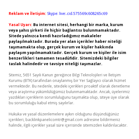
Reklam ve İletişim:
Skype: live:.cid.575569c608265c69
Yasal Uyarı:
Bu internet sitesi, herhangi bir marka, kurum
veya şahıs şirketi ile hiçbir bağlantısı bulunmamaktadır.
Sitede yalnızca kendi hazırladığımız makaleler
paylaşılmaktadır. Burada yer alan içerikler haber niteliği
taşımamakta olup, gerçek kurum ve kişiler hakkında
paylaşım yapılmamaktadır. Gerçek kurum ve kişiler ile isim
benzerlikleri tamamen tesadüfidir. Sitemizdeki bilgiler
taslak halindedir ve tavsiye niteliği taşımazlar.
Sitemiz, 5651 Sayılı Kanun gereğince Bilgi Teknolojileri ve İletişim
Kurumu (BTK) tarafından onaylanmış bir Yer Sağlayıcı olarak hizmet
vermektedir. Bu nedenle, sitedeki içerikleri proaktif olarak denetleme
veya araştırma yükümlülüğümüz bulunmamaktadır. Ancak, üyelerimiz
yazdıkları içeriklerin sorumluluğunu taşımakta olup, siteye üye olarak
bu sorumluluğu kabul etmiş sayılırlar.
Hukuka ve yasal düzenlemelere aykırı olduğunu düşündüğünüz
içerikleri,
backlinkpanelicomtr@gmail.com
adresine bildirmeniz
halinde, ilgili içerikler yasal süre içerisinde sitemizden kaldırılacaktır.