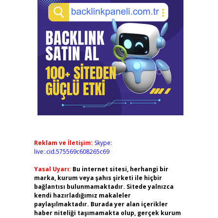
Reklam ve İletişim:
Skype:
live:.cid.575569c608265c69
Yasal Uyarı:
Bu internet sitesi, herhangi bir
marka, kurum veya şahıs şirketi ile hiçbir
bağlantısı bulunmamaktadır. Sitede yalnızca
kendi hazırladığımız makaleler
paylaşılmaktadır. Burada yer alan içerikler
haber niteliği taşımamakta olup, gerçek kurum