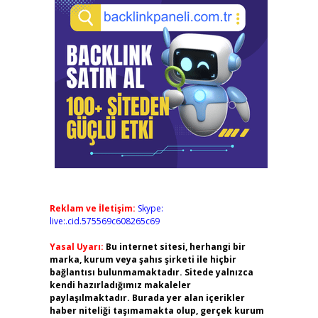
Reklam ve İletişim:
Skype:
live:.cid.575569c608265c69
Yasal Uyarı:
Bu internet sitesi, herhangi bir
marka, kurum veya şahıs şirketi ile hiçbir
bağlantısı bulunmamaktadır. Sitede yalnızca
kendi hazırladığımız makaleler
paylaşılmaktadır. Burada yer alan içerikler
haber niteliği taşımamakta olup, gerçek kurum