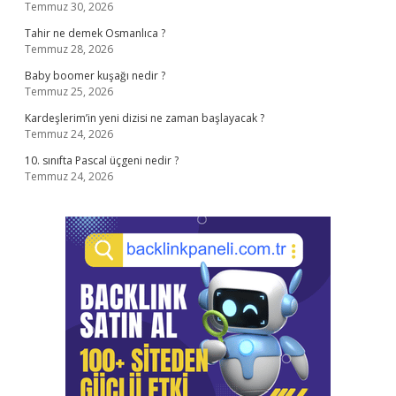
Temmuz 30, 2026
Tahir ne demek Osmanlıca ?
Temmuz 28, 2026
Baby boomer kuşağı nedir ?
Temmuz 25, 2026
Kardeşlerim’in yeni dizisi ne zaman başlayacak ?
Temmuz 24, 2026
10. sınıfta Pascal üçgeni nedir ?
Temmuz 24, 2026