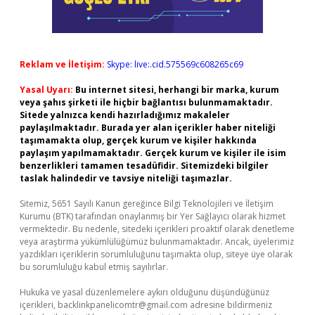
Reklam ve İletişim:
Skype: live:.cid.575569c608265c69
Yasal Uyarı:
Bu internet sitesi, herhangi bir marka, kurum
veya şahıs şirketi ile hiçbir bağlantısı bulunmamaktadır.
Sitede yalnızca kendi hazırladığımız makaleler
paylaşılmaktadır. Burada yer alan içerikler haber niteliği
taşımamakta olup, gerçek kurum ve kişiler hakkında
paylaşım yapılmamaktadır. Gerçek kurum ve kişiler ile isim
benzerlikleri tamamen tesadüfidir. Sitemizdeki bilgiler
taslak halindedir ve tavsiye niteliği taşımazlar.
Sitemiz, 5651 Sayılı Kanun gereğince Bilgi Teknolojileri ve İletişim
Kurumu (BTK) tarafından onaylanmış bir Yer Sağlayıcı olarak hizmet
vermektedir. Bu nedenle, sitedeki içerikleri proaktif olarak denetleme
veya araştırma yükümlülüğümüz bulunmamaktadır. Ancak, üyelerimiz
yazdıkları içeriklerin sorumluluğunu taşımakta olup, siteye üye olarak
bu sorumluluğu kabul etmiş sayılırlar.
Hukuka ve yasal düzenlemelere aykırı olduğunu düşündüğünüz
içerikleri,
backlinkpanelicomtr@gmail.com
adresine bildirmeniz