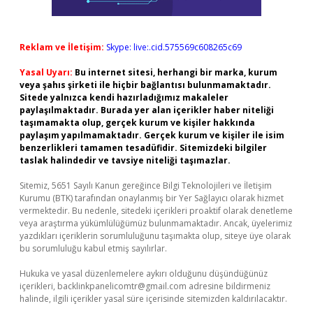
Reklam ve İletişim:
Skype: live:.cid.575569c608265c69
Yasal Uyarı:
Bu internet sitesi, herhangi bir marka, kurum
veya şahıs şirketi ile hiçbir bağlantısı bulunmamaktadır.
Sitede yalnızca kendi hazırladığımız makaleler
paylaşılmaktadır. Burada yer alan içerikler haber niteliği
taşımamakta olup, gerçek kurum ve kişiler hakkında
paylaşım yapılmamaktadır. Gerçek kurum ve kişiler ile isim
benzerlikleri tamamen tesadüfidir. Sitemizdeki bilgiler
taslak halindedir ve tavsiye niteliği taşımazlar.
Sitemiz, 5651 Sayılı Kanun gereğince Bilgi Teknolojileri ve İletişim
Kurumu (BTK) tarafından onaylanmış bir Yer Sağlayıcı olarak hizmet
vermektedir. Bu nedenle, sitedeki içerikleri proaktif olarak denetleme
veya araştırma yükümlülüğümüz bulunmamaktadır. Ancak, üyelerimiz
yazdıkları içeriklerin sorumluluğunu taşımakta olup, siteye üye olarak
bu sorumluluğu kabul etmiş sayılırlar.
Hukuka ve yasal düzenlemelere aykırı olduğunu düşündüğünüz
içerikleri,
backlinkpanelicomtr@gmail.com
adresine bildirmeniz
halinde, ilgili içerikler yasal süre içerisinde sitemizden kaldırılacaktır.