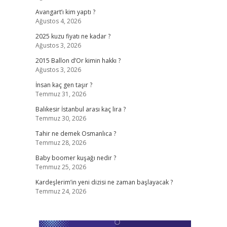
Avangart’ı kim yaptı ?
Ağustos 4, 2026
2025 kuzu fiyatı ne kadar ?
Ağustos 3, 2026
2015 Ballon d’Or kimin hakkı ?
Ağustos 3, 2026
İnsan kaç gen taşır ?
Temmuz 31, 2026
Balıkesir İstanbul arası kaç lira ?
Temmuz 30, 2026
Tahir ne demek Osmanlıca ?
Temmuz 28, 2026
Baby boomer kuşağı nedir ?
Temmuz 25, 2026
Kardeşlerim’in yeni dizisi ne zaman başlayacak ?
Temmuz 24, 2026