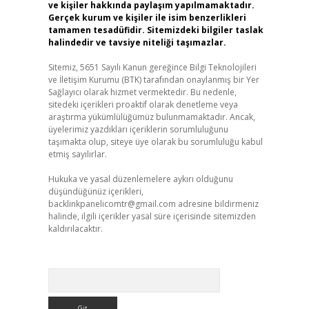
ve kişiler hakkında paylaşım yapılmamaktadır.
Gerçek kurum ve kişiler ile isim benzerlikleri
tamamen tesadüfidir. Sitemizdeki bilgiler taslak
halindedir ve tavsiye niteliği taşımazlar.
Sitemiz, 5651 Sayılı Kanun gereğince Bilgi Teknolojileri
ve İletişim Kurumu (BTK) tarafından onaylanmış bir Yer
Sağlayıcı olarak hizmet vermektedir. Bu nedenle,
sitedeki içerikleri proaktif olarak denetleme veya
araştırma yükümlülüğümüz bulunmamaktadır. Ancak,
üyelerimiz yazdıkları içeriklerin sorumluluğunu
taşımakta olup, siteye üye olarak bu sorumluluğu kabul
etmiş sayılırlar.
Hukuka ve yasal düzenlemelere aykırı olduğunu
düşündüğünüz içerikleri,
backlinkpanelicomtr@gmail.com
adresine bildirmeniz
halinde, ilgili içerikler yasal süre içerisinde sitemizden
kaldırılacaktır.
Arama