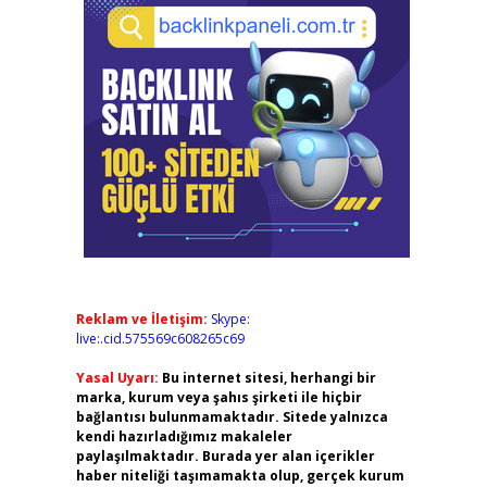
Reklam ve İletişim:
Skype:
live:.cid.575569c608265c69
Yasal Uyarı:
Bu internet sitesi, herhangi bir
marka, kurum veya şahıs şirketi ile hiçbir
bağlantısı bulunmamaktadır. Sitede yalnızca
kendi hazırladığımız makaleler
paylaşılmaktadır. Burada yer alan içerikler
haber niteliği taşımamakta olup, gerçek kurum