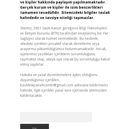
ve kişiler hakkında paylaşım yapılmamaktadır.
Gerçek kurum ve kişiler ile isim benzerlikleri
tamamen tesadüfidir. Sitemizdeki bilgiler taslak
halindedir ve tavsiye niteliği taşımazlar.
Sitemiz, 5651 Sayılı Kanun gereğince Bilgi Teknolojileri
ve İletişim Kurumu (BTK) tarafından onaylanmış bir Yer
Sağlayıcı olarak hizmet vermektedir. Bu nedenle,
sitedeki içerikleri proaktif olarak denetleme veya
araştırma yükümlülüğümüz bulunmamaktadır. Ancak,
üyelerimiz yazdıkları içeriklerin sorumluluğunu
taşımakta olup, siteye üye olarak bu sorumluluğu kabul
etmiş sayılırlar.
Hukuka ve yasal düzenlemelere aykırı olduğunu
düşündüğünüz içerikleri,
backlinkpanelicomtr@gmail.com
adresine bildirmeniz
halinde, ilgili içerikler yasal süre içerisinde sitemizden
kaldırılacaktır.
Arama