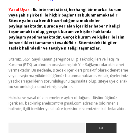
Yasal Uyarı:
Bu internet sitesi, herhangi bir marka, kurum
veya şahıs şirketi ile hiçbir bağlantısı bulunmamaktadır.
Sitede yalnızca kendi hazırladığımız makaleler
paylaşılmaktadır. Burada yer alan içerikler haber niteliği
taşımamakta olup, gerçek kurum ve kişiler hakkında
paylaşım yapılmamaktadır. Gerçek kurum ve kişiler ile isim
benzerlikleri tamamen tesadüfidir. Sitemizdeki bilgiler
taslak halindedir ve tavsiye niteliği taşımazlar.
Sitemiz, 5651 Sayılı Kanun gereğince Bilgi Teknolojileri ve İletişim
Kurumu (BTK) tarafından onaylanmış bir Yer Sağlayıcı olarak hizmet
vermektedir. Bu nedenle, sitedeki içerikleri proaktif olarak denetleme
veya araştırma yükümlülüğümüz bulunmamaktadır. Ancak, üyelerimiz
yazdıkları içeriklerin sorumluluğunu taşımakta olup, siteye üye olarak
bu sorumluluğu kabul etmiş sayılırlar.
Hukuka ve yasal düzenlemelere aykırı olduğunu düşündüğünüz
içerikleri,
backlinkpanelicomtr@gmail.com
adresine bildirmeniz
halinde, ilgili içerikler yasal süre içerisinde sitemizden kaldırılacaktır.
Arama