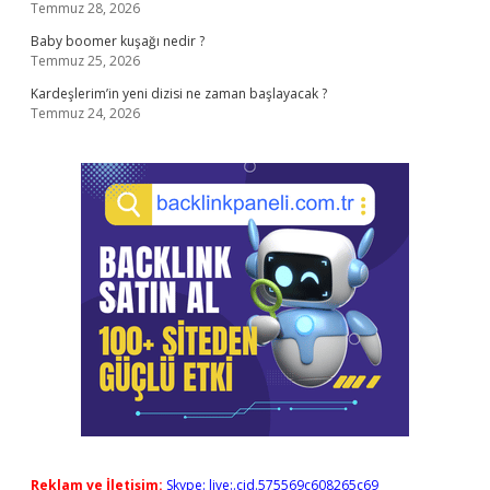
Temmuz 28, 2026
Baby boomer kuşağı nedir ?
Temmuz 25, 2026
Kardeşlerim’in yeni dizisi ne zaman başlayacak ?
Temmuz 24, 2026
Reklam ve İletişim:
Skype: live:.cid.575569c608265c69