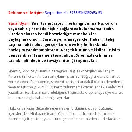
Reklam ve İletişim:
Skype: live:.cid.575569c608265c69
Yasal Uyarı:
Bu internet sitesi, herhangi bir marka, kurum
veya şahıs şirketi ile hiçbir bağlantısı bulunmamaktadır.
Sitede yalnızca kendi hazırladığımız makaleler
paylaşılmaktadır. Burada yer alan içerikler haber niteliği
taşımamakta olup, gerçek kurum ve kişiler hakkında
paylaşım yapılmamaktadır. Gerçek kurum ve kişiler ile isim
benzerlikleri tamamen tesadüfidir. Sitemizdeki bilgiler
taslak halindedir ve tavsiye niteliği taşımazlar.
Sitemiz, 5651 Sayılı Kanun gereğince Bilgi Teknolojileri ve İletişim
Kurumu (BTK) tarafından onaylanmış bir Yer Sağlayıcı olarak hizmet
vermektedir. Bu nedenle, sitedeki içerikleri proaktif olarak denetleme
veya araştırma yükümlülüğümüz bulunmamaktadır. Ancak, üyelerimiz
yazdıkları içeriklerin sorumluluğunu taşımakta olup, siteye üye olarak
bu sorumluluğu kabul etmiş sayılırlar.
Hukuka ve yasal düzenlemelere aykırı olduğunu düşündüğünüz
içerikleri,
backlinkpanelicomtr@gmail.com
adresine bildirmeniz
halinde, ilgili içerikler yasal süre içerisinde sitemizden kaldırılacaktır.