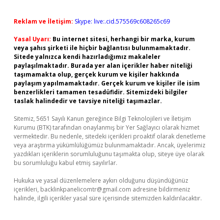
Reklam ve İletişim:
Skype: live:.cid.575569c608265c69
Yasal Uyarı:
Bu internet sitesi, herhangi bir marka, kurum
veya şahıs şirketi ile hiçbir bağlantısı bulunmamaktadır.
Sitede yalnızca kendi hazırladığımız makaleler
paylaşılmaktadır. Burada yer alan içerikler haber niteliği
taşımamakta olup, gerçek kurum ve kişiler hakkında
paylaşım yapılmamaktadır. Gerçek kurum ve kişiler ile isim
benzerlikleri tamamen tesadüfidir. Sitemizdeki bilgiler
taslak halindedir ve tavsiye niteliği taşımazlar.
Sitemiz, 5651 Sayılı Kanun gereğince Bilgi Teknolojileri ve İletişim
Kurumu (BTK) tarafından onaylanmış bir Yer Sağlayıcı olarak hizmet
vermektedir. Bu nedenle, sitedeki içerikleri proaktif olarak denetleme
veya araştırma yükümlülüğümüz bulunmamaktadır. Ancak, üyelerimiz
yazdıkları içeriklerin sorumluluğunu taşımakta olup, siteye üye olarak
bu sorumluluğu kabul etmiş sayılırlar.
Hukuka ve yasal düzenlemelere aykırı olduğunu düşündüğünüz
içerikleri,
backlinkpanelicomtr@gmail.com
adresine bildirmeniz
halinde, ilgili içerikler yasal süre içerisinde sitemizden kaldırılacaktır.