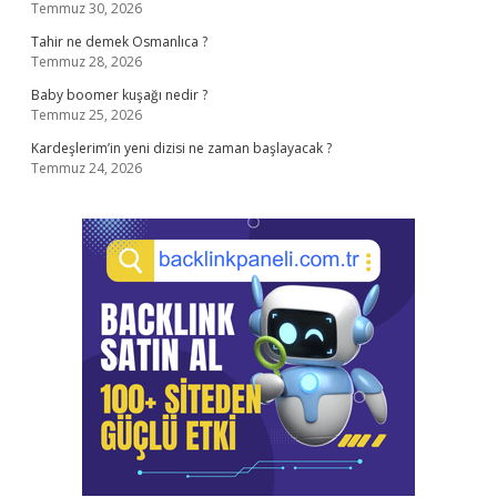
Temmuz 30, 2026
Tahir ne demek Osmanlıca ?
Temmuz 28, 2026
Baby boomer kuşağı nedir ?
Temmuz 25, 2026
Kardeşlerim’in yeni dizisi ne zaman başlayacak ?
Temmuz 24, 2026