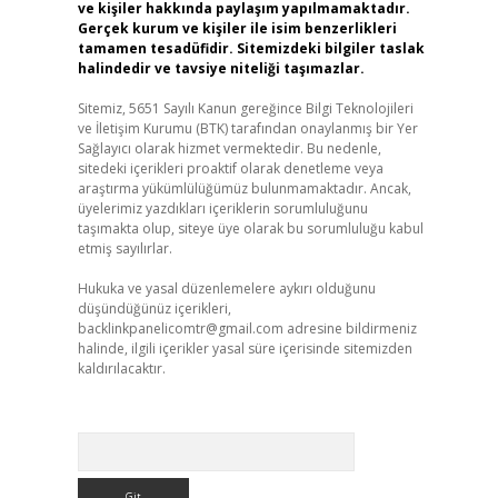
ve kişiler hakkında paylaşım yapılmamaktadır.
Gerçek kurum ve kişiler ile isim benzerlikleri
tamamen tesadüfidir. Sitemizdeki bilgiler taslak
halindedir ve tavsiye niteliği taşımazlar.
Sitemiz, 5651 Sayılı Kanun gereğince Bilgi Teknolojileri
ve İletişim Kurumu (BTK) tarafından onaylanmış bir Yer
Sağlayıcı olarak hizmet vermektedir. Bu nedenle,
sitedeki içerikleri proaktif olarak denetleme veya
araştırma yükümlülüğümüz bulunmamaktadır. Ancak,
üyelerimiz yazdıkları içeriklerin sorumluluğunu
taşımakta olup, siteye üye olarak bu sorumluluğu kabul
etmiş sayılırlar.
Hukuka ve yasal düzenlemelere aykırı olduğunu
düşündüğünüz içerikleri,
backlinkpanelicomtr@gmail.com
adresine bildirmeniz
halinde, ilgili içerikler yasal süre içerisinde sitemizden
kaldırılacaktır.
Arama