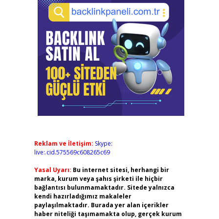
Reklam ve İletişim:
Skype:
live:.cid.575569c608265c69
Yasal Uyarı:
Bu internet sitesi, herhangi bir
marka, kurum veya şahıs şirketi ile hiçbir
bağlantısı bulunmamaktadır. Sitede yalnızca
kendi hazırladığımız makaleler
paylaşılmaktadır. Burada yer alan içerikler
haber niteliği taşımamakta olup, gerçek kurum