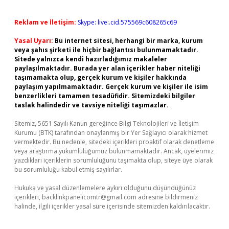
Reklam ve İletişim:
Skype: live:.cid.575569c608265c69
Yasal Uyarı:
Bu internet sitesi, herhangi bir marka, kurum
veya şahıs şirketi ile hiçbir bağlantısı bulunmamaktadır.
Sitede yalnızca kendi hazırladığımız makaleler
paylaşılmaktadır. Burada yer alan içerikler haber niteliği
taşımamakta olup, gerçek kurum ve kişiler hakkında
paylaşım yapılmamaktadır. Gerçek kurum ve kişiler ile isim
benzerlikleri tamamen tesadüfidir. Sitemizdeki bilgiler
taslak halindedir ve tavsiye niteliği taşımazlar.
Sitemiz, 5651 Sayılı Kanun gereğince Bilgi Teknolojileri ve İletişim
Kurumu (BTK) tarafından onaylanmış bir Yer Sağlayıcı olarak hizmet
vermektedir. Bu nedenle, sitedeki içerikleri proaktif olarak denetleme
veya araştırma yükümlülüğümüz bulunmamaktadır. Ancak, üyelerimiz
yazdıkları içeriklerin sorumluluğunu taşımakta olup, siteye üye olarak
bu sorumluluğu kabul etmiş sayılırlar.
Hukuka ve yasal düzenlemelere aykırı olduğunu düşündüğünüz
içerikleri,
backlinkpanelicomtr@gmail.com
adresine bildirmeniz
halinde, ilgili içerikler yasal süre içerisinde sitemizden kaldırılacaktır.